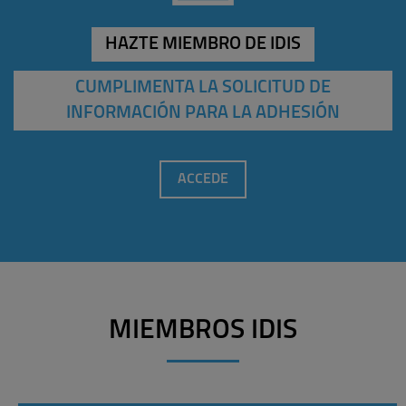
HAZTE MIEMBRO DE IDIS
CUMPLIMENTA LA SOLICITUD DE
INFORMACIÓN PARA LA ADHESIÓN
ACCEDE
MIEMBROS IDIS