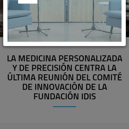
LA MEDICINA PERSONALIZADA
Y DE PRECISIÓN CENTRA LA
ÚLTIMA REUNIÓN DEL COMITÉ
DE INNOVACIÓN DE LA
FUNDACIÓN IDIS