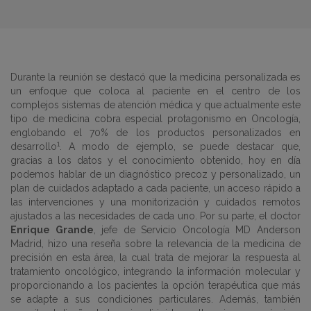
Durante la reunión se destacó que la medicina personalizada es
un enfoque que coloca al paciente en el centro de los
complejos sistemas de atención médica y que actualmente este
tipo de medicina cobra especial protagonismo en Oncología,
englobando el 70% de los productos personalizados en
1
desarrollo
. A modo de ejemplo, se puede destacar que,
gracias a los datos y el conocimiento obtenido, hoy en día
podemos hablar de un diagnóstico precoz y personalizado, un
plan de cuidados adaptado a cada paciente, un acceso rápido a
las intervenciones y una monitorización y cuidados remotos
ajustados a las necesidades de cada uno. Por su parte, el doctor
Enrique Grande
, jefe de Servicio Oncología MD Anderson
Madrid, hizo una reseña sobre la relevancia de la medicina de
precisión en esta área, la cual trata de mejorar la respuesta al
tratamiento oncológico, integrando la información molecular y
proporcionando a los pacientes la opción terapéutica que más
se adapte a sus condiciones particulares. Además, también