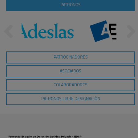
PATRONOS
PATROCINADORES
ASOCIADOS
COLABORADORES
PATRONOS LIBRE DESIGNACIÓN