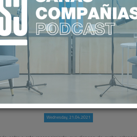
 ABRE LA VIII CONVOCATORIA DE 
Wednesday, 21.04.2021