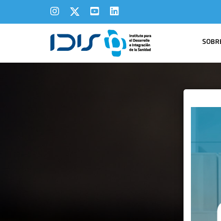
SOBRE