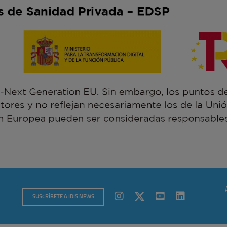
SUSCRÍBETE A IDIS NEWS