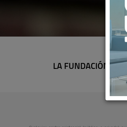
LA FUNDACIÓN IDIS