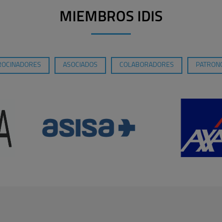
MIEMBROS IDIS
ROCINADORES
ASOCIADOS
COLABORADORES
PATRONO