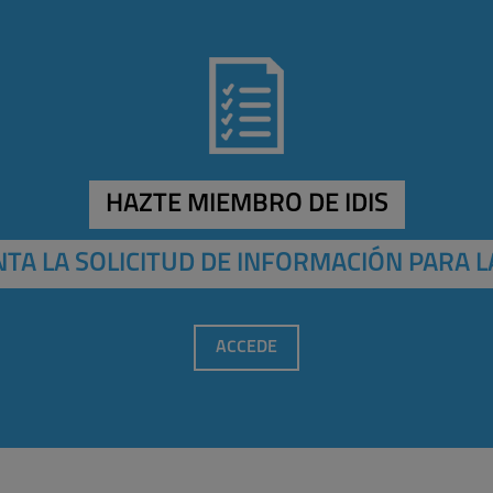
HAZTE MIEMBRO DE IDIS
TA LA SOLICITUD DE INFORMACIÓN PARA L
ACCEDE