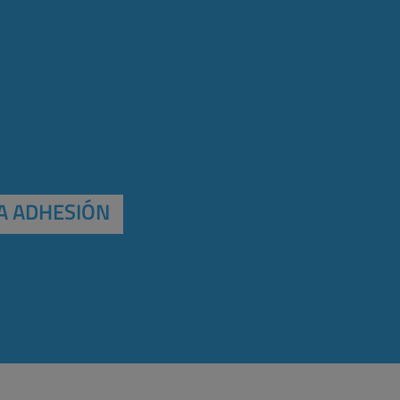
A ADHESIÓN