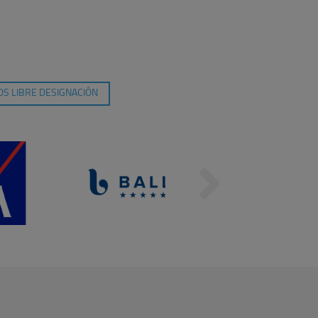
S LIBRE DESIGNACIÓN