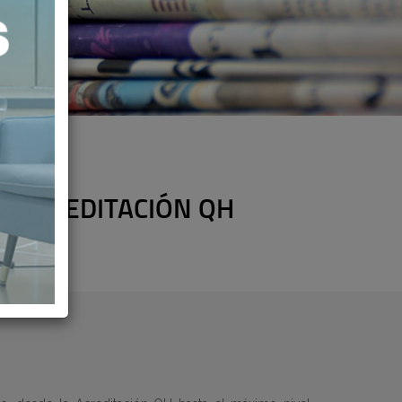
LA ACREDITACIÓN QH