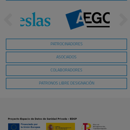
PATROCINADORES
ASOCIADOS
COLABORADORES
PATRONOS LIBRE DESIGNACIÓN