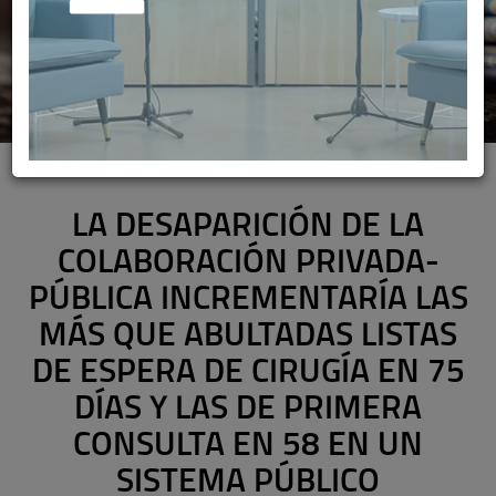
LA DESAPARICIÓN DE LA
COLABORACIÓN PRIVADA-
PÚBLICA INCREMENTARÍA LAS
MÁS QUE ABULTADAS LISTAS
DE ESPERA DE CIRUGÍA EN 75
DÍAS Y LAS DE PRIMERA
CONSULTA EN 58 EN UN
SISTEMA PÚBLICO