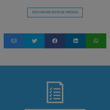
DESCARGAR NOTA DE PRENSA