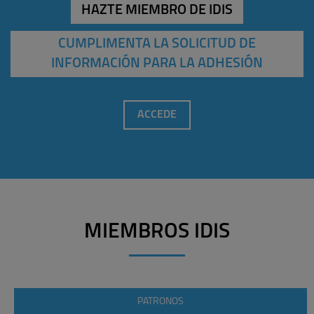
HAZTE MIEMBRO DE IDIS
CUMPLIMENTA LA SOLICITUD DE
INFORMACIÓN PARA LA ADHESIÓN
ACCEDE
MIEMBROS IDIS
PATRONOS