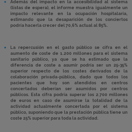
Además del impacto en la accesibilidad al sistema
(listas de espera),
el informe muestra igualmente un
impacto relevante en la ocupación hospitalaria,
estimando que la desaparición de los conciertos
podría hacerla crecer del 70,6% actual al 85%.
La repercusión en el gasto público se cifra en el
aumento de coste de 1.200 millones para el sistema
sanitario público, ya que se ha estimado que la
diferencia de coste a asumir podría ser un 25-35%
superior respecto de los costes derivados de la
colaboración privada-pública, dado que todos los
pacientes que hoy son atendidos en centros
concertados deberían ser asumidos por centros
públicos. Esta cifra podría superar los 2.700 millones
de euros en caso de asumirse la totalidad de la
actividad actualmente concertada por el sistema
público, suponiendo que la prestación pública tiene un
coste 25% superior para toda la actividad.