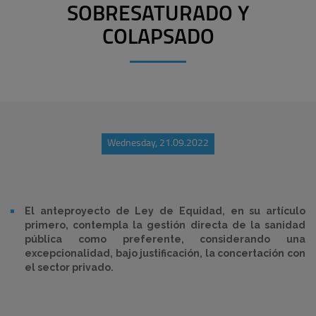
SOBRESATURADO Y
COLAPSADO
Wednesday, 21.09.2022
El anteproyecto de Ley de Equidad, en su artículo
primero, contempla la gestión directa de la sanidad
pública como preferente, considerando una
excepcionalidad, bajo justificación, la concertación con
el sector privado.