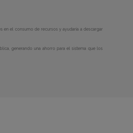
ades en el consumo de recursos y ayudaría a descargar
lica, generando una ahorro para el sistema que los