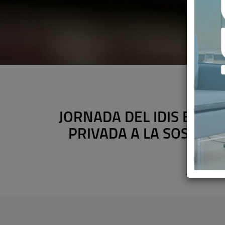
JORNADA DEL IDIS EN E
PRIVADA A LA SOSTENI