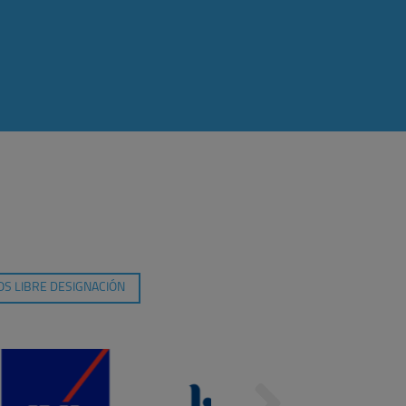
S LIBRE DESIGNACIÓN