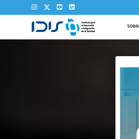
SOBRE