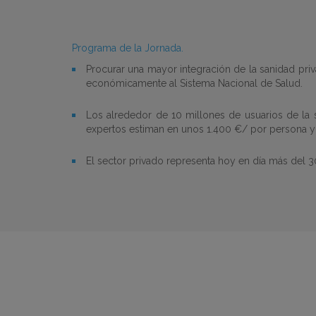
Programa de la Jornada.
Procurar una mayor integración de la sanidad priv
económicamente al Sistema Nacional de Salud.
Los alrededor de 10 millones de usuarios de la
expertos estiman en unos 1.400 €/ por persona y
El sector privado representa hoy en día más del 3