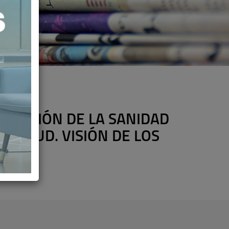
ORTACIÓN DE LA SANIDAD
 SALUD. VISIÓN DE LOS