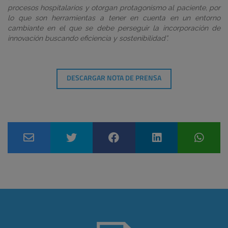
procesos hospitalarios y otorgan protagonismo al paciente, por
lo que son herramientas a tener en cuenta en un entorno
cambiante en el que se debe perseguir la incorporación de
innovación buscando eficiencia y sostenibilidad”.
DESCARGAR NOTA DE PRENSA