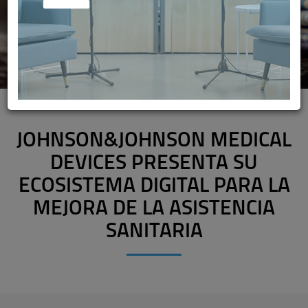
JOHNSON&JOHNSON MEDICAL
DEVICES PRESENTA SU
ECOSISTEMA DIGITAL PARA LA
MEJORA DE LA ASISTENCIA
SANITARIA