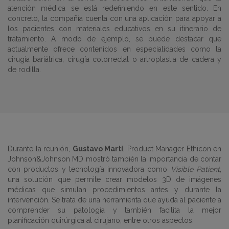
atención médica se está redefiniendo en este sentido. En
concreto, la compañía cuenta con una aplicación para apoyar a
los pacientes con materiales educativos en su itinerario de
tratamiento. A modo de ejemplo, se puede destacar que
actualmente ofrece contenidos en especialidades como la
cirugía bariátrica, cirugía colorrectal o artroplastia de cadera y
de rodilla.
Durante la reunión,
Gustavo Martí
, Product Manager Ethicon en
Johnson&Johnson MD mostró también la importancia de contar
con productos y tecnología innovadora como
Visible Patient
,
una solución que permite crear modelos 3D de imágenes
médicas que simulan procedimientos antes y durante la
intervención. Se trata de una herramienta que ayuda al paciente a
comprender su patología y también facilita la mejor
planificación quirúrgica al cirujano, entre otros aspectos.