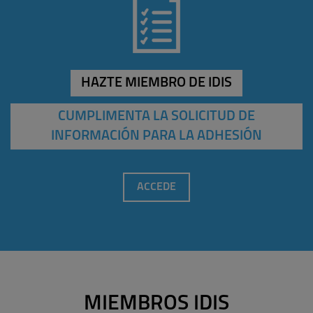
HAZTE MIEMBRO DE IDIS
CUMPLIMENTA LA SOLICITUD DE
INFORMACIÓN PARA LA ADHESIÓN
ACCEDE
MIEMBROS IDIS