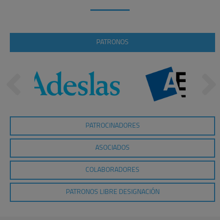
PATRONOS
PATROCINADORES
ASOCIADOS
COLABORADORES
PATRONOS LIBRE DESIGNACIÓN