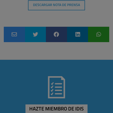
DESCARGAR NOTA DE PRENSA
HAZTE MIEMBRO DE IDIS