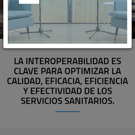
LA INTEROPERABILIDAD ES
CLAVE PARA OPTIMIZAR LA
CALIDAD, EFICACIA, EFICIENCIA
Y EFECTIVIDAD DE LOS
SERVICIOS SANITARIOS.