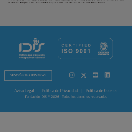
SUSCRÍBETE A IDIS NEWS
Aviso Legal
|
Política de Privacidad
|
Política de Cookies
Fundación IDIS © 2026 · Todos los derechos reservados