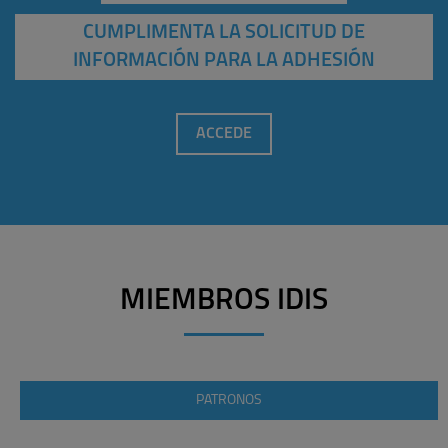
CUMPLIMENTA LA SOLICITUD DE
INFORMACIÓN PARA LA ADHESIÓN
ACCEDE
MIEMBROS IDIS
PATRONOS