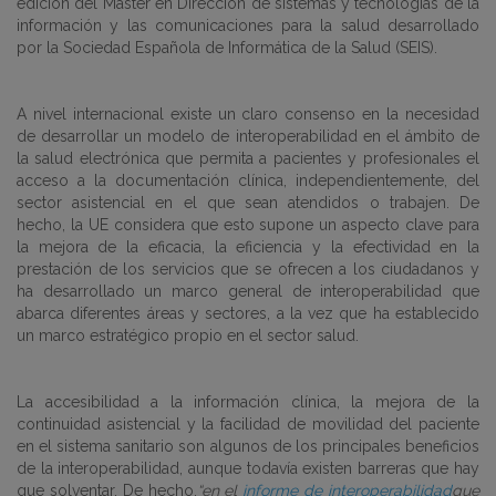
edición del Máster en Dirección de sistemas y tecnologías de la
información y las comunicaciones para la salud desarrollado
por la Sociedad Española de Informática de la Salud (SEIS).
A nivel internacional existe un claro consenso en la necesidad
de desarrollar un modelo de interoperabilidad en el ámbito de
la salud electrónica que permita a pacientes y profesionales el
acceso a la documentación clínica, independientemente, del
sector asistencial en el que sean atendidos o trabajen. De
hecho, la UE considera que esto supone un aspecto clave para
la mejora de la eficacia, la eficiencia y la efectividad en la
prestación de los servicios que se ofrecen a los ciudadanos y
ha desarrollado un marco general de interoperabilidad que
abarca diferentes áreas y sectores, a la vez que ha establecido
un marco estratégico propio en el sector salud.
La accesibilidad a la información clínica, la mejora de la
continuidad asistencial y la facilidad de movilidad del paciente
en el sistema sanitario son algunos de los principales beneficios
de la interoperabilidad, aunque todavía existen barreras que hay
que solventar. De hecho,
“en el
informe de interoperabilidad
que