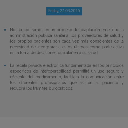
Friday, 22.03.2019
Nos encontramos en un proceso de adaptación en el que la
administración pública sanitaria, los proveedores de salud y
los propios pacientes son cada vez más conscientes de la
necesidad de incorporar a estos últimos como parte activa
en la toma de decisiones que atañen a su salud.
La receta privada electrónica fundamentada en los principios
específicos de interoperabilidad permitirá un uso seguro y
eficiente del medicamento, facilitará la comunicación entre
los diferentes profesionales que asisten al paciente y
reducirá los trámites burocráticos.