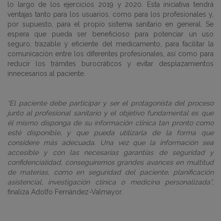
lo largo de los ejercicios 2019 y 2020. Esta iniciativa tendrá
ventajas tanto para los usuarios, como para los profesionales y,
por supuesto, para el propio sistema sanitario en general. Se
espera que pueda ser beneficioso para potenciar un uso
seguro, trazable y eficiente del medicamento, para facilitar la
comunicación entre los diferentes profesionales, así como para
reducir los trámites burocráticos y evitar desplazamientos
innecesarios al paciente.
“El paciente debe participar y ser el protagonista del proceso
junto al profesional sanitario y el objetivo fundamental es que
él mismo disponga de su información clínica tan pronto como
esté disponible, y que pueda utilizarla de la forma que
considere más adecuada. Una vez que la información sea
accesible y con las necesarias garantías de seguridad y
confidencialidad, conseguiremos grandes avances en multitud
de materias, como en seguridad del paciente, planificación
asistencial, investigación clínica o medicina personalizada”
,
finaliza Adolfo Fernández-Valmayor.