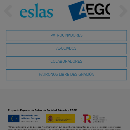
PATROCINADORES
ASOCIADOS
COLABORADORES
PATRONOS LIBRE DESIGNACIÓN