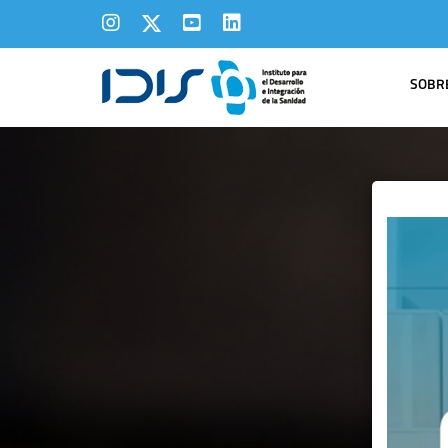
SOBRE