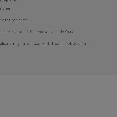
STENIBLE
siones.
de los pacientes.
r la eficiencia del Sistema Nacional de Salud.
blica y mejora la accesibilidad de la población a la