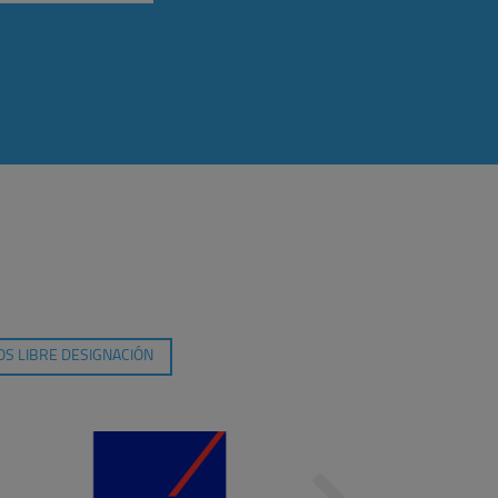
S LIBRE DESIGNACIÓN