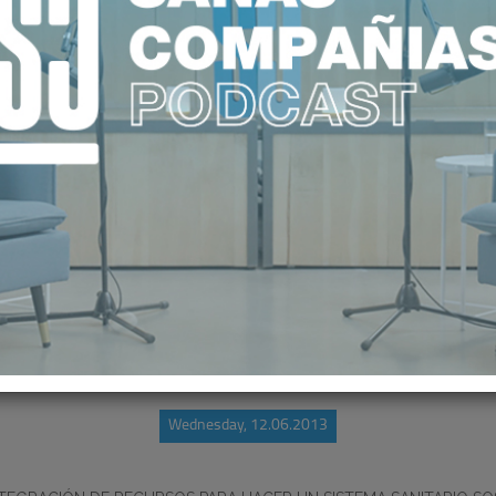
INTEGRACIÓN DE RECURSOS
Wednesday, 12.06.2013