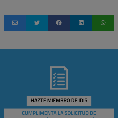
HAZTE MIEMBRO DE IDIS
CUMPLIMENTA LA SOLICITUD DE