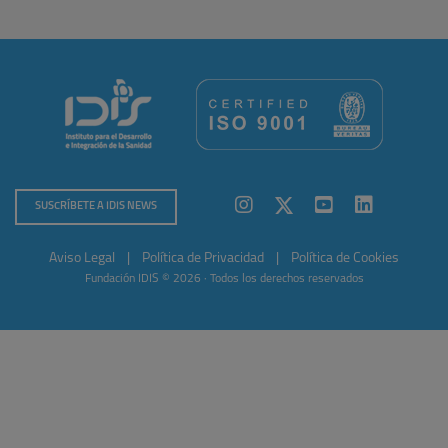
SUSCRÍBETE A IDIS NEWS
Aviso Legal
|
Política de Privacidad
|
Política de Cookies
Fundación IDIS © 2026 · Todos los derechos reservados