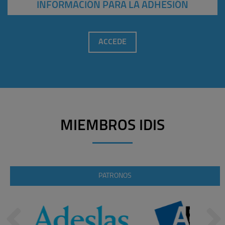
INFORMACIÓN PARA LA ADHESIÓN
ACCEDE
MIEMBROS IDIS
PATRONOS