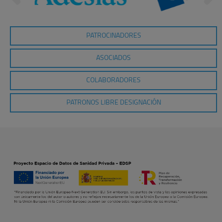
PATROCINADORES
ASOCIADOS
COLABORADORES
PATRONOS LIBRE DESIGNACIÓN