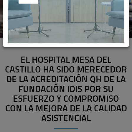
EL HOSPITAL MESA DEL
CASTILLO HA SIDO MERECEDOR
DE LA ACREDITACIÓN QH DE LA
FUNDACIÓN IDIS POR SU
ESFUERZO Y COMPROMISO
CON LA MEJORA DE LA CALIDAD
ASISTENCIAL