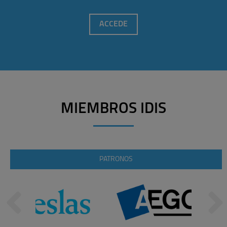
ACCEDE
MIEMBROS IDIS
PATRONOS