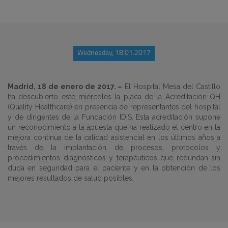
Wednesday, 18.01.2017
Madrid, 18 de enero de 2017. –
El Hospital Mesa del Castillo
ha descubierto este miércoles la placa de la Acreditación QH
(Quality Healthcare) en presencia de representantes del hospital
y de dirigentes de la Fundación IDIS. Esta acreditación supone
un reconocimiento a la apuesta que ha realizado el centro en la
mejora continua de la calidad asistencial en los últimos años a
través de la implantación de procesos, protocolos y
procedimientos diagnósticos y terapéuticos que redundan sin
duda en seguridad para el paciente y en la obtención de los
mejores resultados de salud posibles.