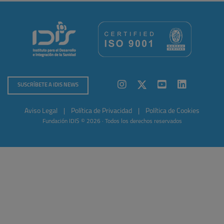
SUSCRÍBETE A IDIS NEWS
Aviso Legal
|
Política de Privacidad
|
Política de Cookies
Fundación IDIS © 2026 · Todos los derechos reservados