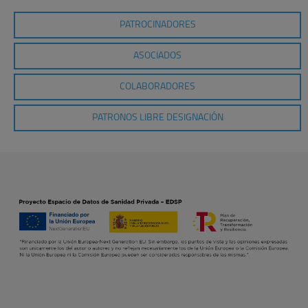
PATROCINADORES
ASOCIADOS
COLABORADORES
PATRONOS LIBRE DESIGNACIÓN