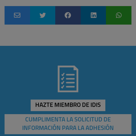
HAZTE MIEMBRO DE IDIS
CUMPLIMENTA LA SOLICITUD DE
INFORMACIÓN PARA LA ADHESIÓN