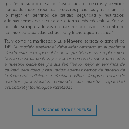
gestión de su propia salud. Desde nuestros centros y servicios
hemos de saber ofrecerles a nuestros pacientes y a sus familias
lo mejor en términos de calidad, seguridad y resultados;
además hemos de hacerlo de la forma más eficiente y efectiva
posible, siempre a través de nuestros profesionales contando
con nuestra capacidad estructural y tecnológica instalada”.
Tal y como ha manifestado
Luis Mayero
, secretario general de
IDIS,
“el modelo asistencial debe estar centrado en el paciente
siendo este corresponsable de la gestión de su propia salud.
Desde nuestros centros y servicios hemos de saber ofrecerles
a nuestros pacientes y a sus familias lo mejor en términos de
calidad, seguridad y resultados; además hemos de hacerlo de
la forma más eficiente y efectiva posible, siempre a través de
nuestros profesionales contando con nuestra capacidad
estructural y tecnológica instalada”
.
DESCARGAR NOTA DE PRENSA