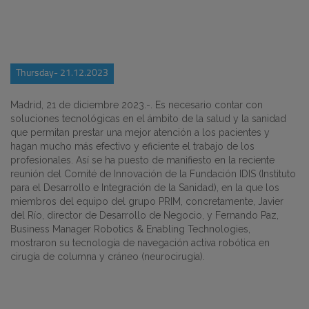
Thursday- 21.12.2023
Madrid, 21 de diciembre 2023.-
. Es necesario contar con
soluciones tecnológicas en el ámbito de la salud y la sanidad
que permitan prestar una mejor atención a los pacientes y
hagan mucho más efectivo y eficiente el trabajo de los
profesionales. Así se ha puesto de manifiesto en la reciente
reunión del Comité de Innovación de la Fundación IDIS (Instituto
para el Desarrollo e Integración de la Sanidad), en la que los
miembros del equipo del grupo PRIM, concretamente, Javier
del Río, director de Desarrollo de Negocio, y Fernando Paz,
Business Manager Robotics & Enabling Technologies,
mostraron su tecnología de navegación activa robótica en
cirugía de columna y cráneo (neurocirugía).