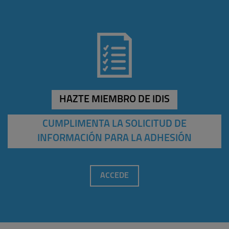
HAZTE MIEMBRO DE IDIS
CUMPLIMENTA LA SOLICITUD DE
INFORMACIÓN PARA LA ADHESIÓN
ACCEDE