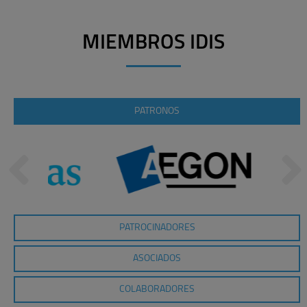
MIEMBROS IDIS
PATRONOS
PATROCINADORES
ASOCIADOS
COLABORADORES