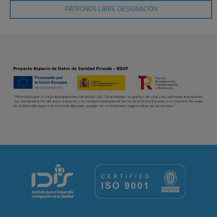
PATRONOS LIBRE DESIGNACIÓN