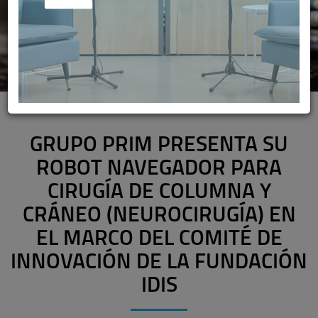
GRUPO PRIM PRESENTA SU
ROBOT NAVEGADOR PARA
CIRUGÍA DE COLUMNA Y
CRÁNEO (NEUROCIRUGÍA) EN
EL MARCO DEL COMITÉ DE
INNOVACIÓN DE LA FUNDACIÓN
IDIS