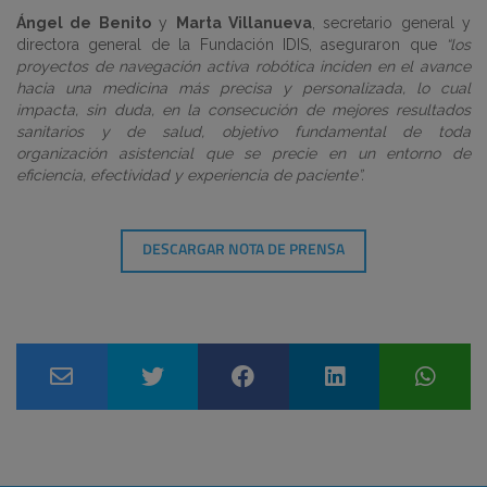
Ángel de Benito
y
Marta Villanueva
, secretario general y
directora general de la Fundación IDIS, aseguraron que
“los
proyectos de navegación activa robótica inciden en el avance
hacia una medicina más precisa y personalizada, lo cual
impacta, sin duda, en la consecución de mejores resultados
sanitarios y de salud, objetivo fundamental de toda
organización asistencial que se precie en un entorno de
eficiencia, efectividad y experiencia de paciente”.
DESCARGAR NOTA DE PRENSA