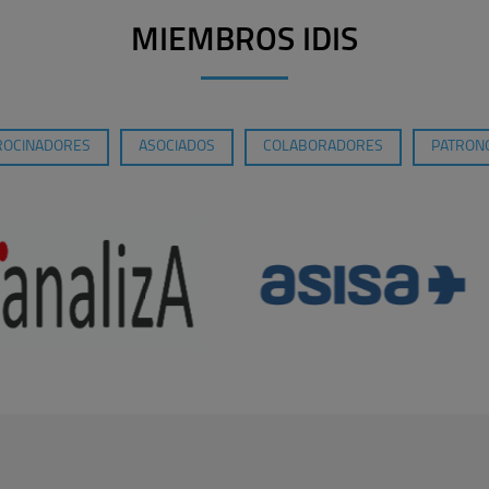
MIEMBROS IDIS
ROCINADORES
ASOCIADOS
COLABORADORES
PATRONO