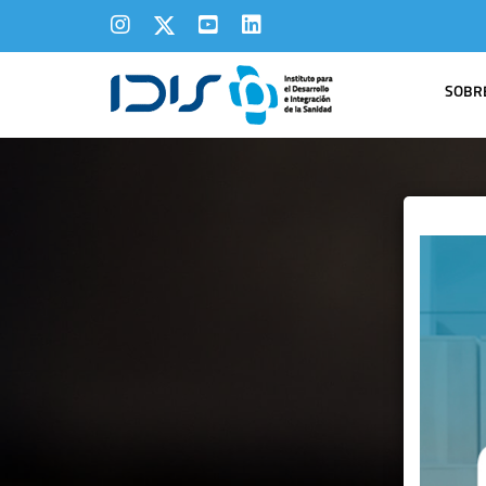
SOBRE