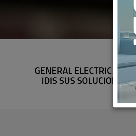
GENERAL ELECTRIC PRE
IDIS SUS SOLUCIONES