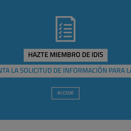
HAZTE MIEMBRO DE IDIS
TA LA SOLICITUD DE INFORMACIÓN PARA L
ACCEDE