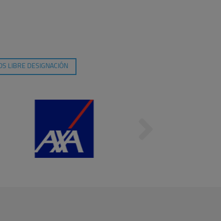
S LIBRE DESIGNACIÓN