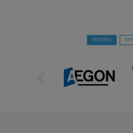
PATRONOS
PAT