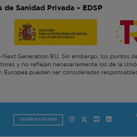
SUSCRÍBETE A IDIS NEWS