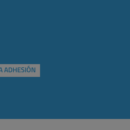
A ADHESIÓN