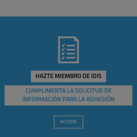
HAZTE MIEMBRO DE IDIS
CUMPLIMENTA LA SOLICITUD DE
INFORMACIÓN PARA LA ADHESIÓN
ACCEDE