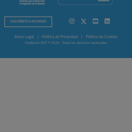
SUSCRÍBETE A IDIS NEWS
Aviso Legal
|
Política de Privacidad
|
Política de Cookies
Fundación IDIS © 2026 · Todos los derechos reservados