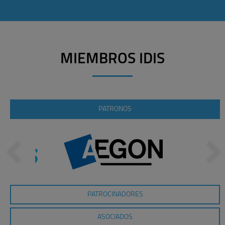
MIEMBROS IDIS
PATRONOS
PATROCINADORES
ASOCIADOS