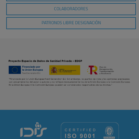
COLABORADORES
PATRONOS LIBRE DESIGNACIÓN