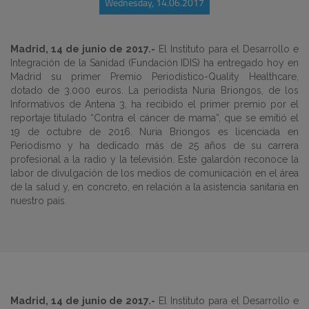
Wednesday, 14.06.2017
Madrid, 14 de junio de 2017.-
El Instituto para el Desarrollo e
Integración de la Sanidad (Fundación IDIS) ha entregado hoy en
Madrid su primer Premio Periodístico-Quality Healthcare,
dotado de 3.000 euros. La periodista Nuria Briongos, de los
Informativos de Antena 3, ha recibido el primer premio por el
reportaje titulado “Contra el cáncer de mama”, que se emitió el
19 de octubre de 2016. Nuria Briongos es licenciada en
Periodismo y ha dedicado más de 25 años de su carrera
profesional a la radio y la televisión. Este galardón reconoce la
labor de divulgación de los medios de comunicación en el área
de la salud y, en concreto, en relación a la asistencia sanitaria en
nuestro país.
Madrid, 14 de junio de 2017.-
El Instituto para el Desarrollo e