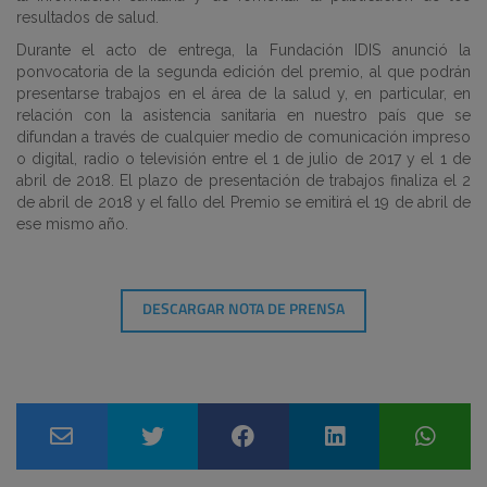
resultados de salud.
Durante el acto de entrega, la Fundación IDIS anunció la
ponvocatoria de la segunda edición del premio, al que podrán
presentarse trabajos en el área de la salud y, en particular, en
relación con la asistencia sanitaria en nuestro país que se
difundan a través de cualquier medio de comunicación impreso
o digital, radio o televisión entre el 1 de julio de 2017 y el 1 de
abril de 2018. El plazo de presentación de trabajos finaliza el 2
de abril de 2018 y el fallo del Premio se emitirá el 19 de abril de
ese mismo año.
DESCARGAR NOTA DE PRENSA