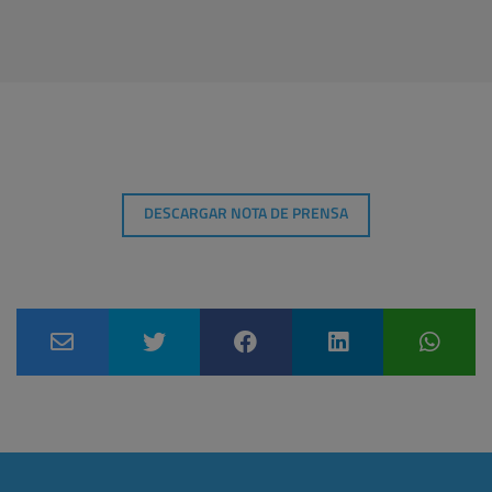
DESCARGAR NOTA DE PRENSA