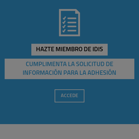
HAZTE MIEMBRO DE IDIS
CUMPLIMENTA LA SOLICITUD DE
INFORMACIÓN PARA LA ADHESIÓN
ACCEDE