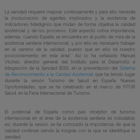
La sanidad requiere mejorar continuamente y para ello necesita
la involucración de agentes implicados y la existencia de
indicadores fidedignos que midan de forma objetiva la calidad
asistencial y de los procesos. Este aspecto cobra importancia,
además, cuando España se encuentra en el punto de mira de la
asistencia sanitaria internacional; y por ello es necesario trabajar
en el camino de la calidad, puesto que en ello irá nuestro
posicionamiento en esta área”. Así lo ha señalado Manuel
Vilches, director general del Instituto para el Desarrollo e
Integración de la Sanidad (IDIS), en la presentación del
Sistema
de Reconocimiento a la Calidad Asistencial
que ha tenido lugar
durante la sesión Turismo de Salud en España. Nuevas
Oportunidades, que se ha celebrado en el marco de FITUR
Salud, en la Feria Internacional de Turismo.
El potencial de España como país receptor de turismo
internacional en el área de la asistencia sanitaria es indudable;
así, durante la sesión, se ha concluido la importancia de que la
calidad continúe siendo la insignia con la que se identifique la
sanidad.