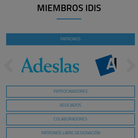
MIEMBROS IDIS
PATRONOS
PATROCINADORES
ASOCIADOS
COLABORADORES
PATRONOS LIBRE DESIGNACIÓN