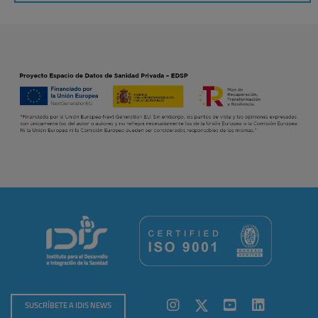
SUSCRÍBETE A IDIS NEWS