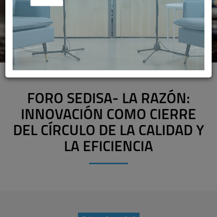
FORO SEDISA- LA RAZÓN:
INNOVACIÓN COMO CIERRE
DEL CÍRCULO DE LA CALIDAD Y
LA EFICIENCIA