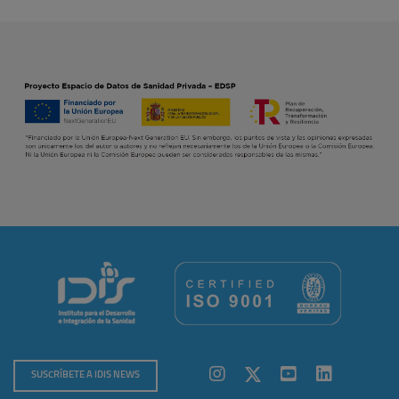
SUSCRÍBETE A IDIS NEWS