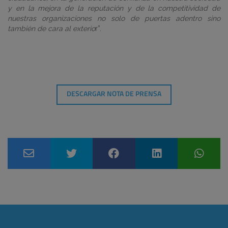
y en la mejora de la reputación y de la competitividad de
nuestras organizaciones no solo de puertas adentro sino
también de cara al exterio
r”.
DESCARGAR NOTA DE PRENSA