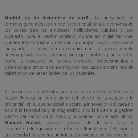
Madrid, 22 de diciembre de 2016.-
La innovación, en
términos generales, es un reto fundamental para la economía de
los países, para las empresas, instituciones públicas y, por
supuesto, para el sector sanitario, donde las organizaciones
pueden transformarse y mejorar su competitividad únicamente
innovando. La innovación no es únicamente la generación de
nuevos productos y servicios, sino que también plantea retos
como la búsqueda de nuevos procesos, procedimientos y
sistemas que procuren unos mejores resultados en términos de
satisfacción de necesidades de los pacientes.
Así se puso de manifiesto ayer en el Foro de Debate Sedisa-La
Razón “Innovación como cierre del círculo de la calidad y la
eficiencia”, en el que se debatió sobre la innovación aplicada no
solo a la terapéutica y el diagnóstico sino también a la gestión
dentro del sector de la salud y la sanidad. Sobre esta última,
Manuel Vilches
, director general del Instituto para el
Desarrollo e Integración de la Sanidad (Fundación IDIS), expuso
la necesidad de generar un liderazgo evidente en esta materia y