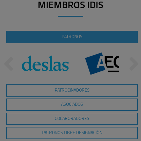
MIEMBROS IDIS
PATRONOS
PATROCINADORES
ASOCIADOS
COLABORADORES
PATRONOS LIBRE DESIGNACIÓN