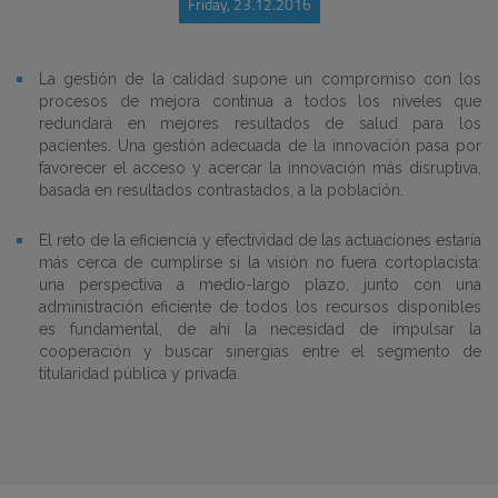
Friday, 23.12.2016
La gestión de la calidad supone un compromiso con los
procesos de mejora continua a todos los niveles que
redundará en mejores resultados de salud para los
pacientes. Una gestión adecuada de la innovación pasa por
favorecer el acceso y acercar la innovación más disruptiva,
basada en resultados contrastados, a la población.
El reto de la eficiencia y efectividad de las actuaciones estaría
más cerca de cumplirse si la visión no fuera cortoplacista:
una perspectiva a medio-largo plazo, junto con una
administración eficiente de todos los recursos disponibles
es fundamental, de ahí la necesidad de impulsar la
cooperación y buscar sinergias entre el segmento de
titularidad pública y privada.