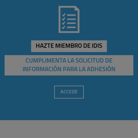
HAZTE MIEMBRO DE IDIS
CUMPLIMENTA LA SOLICITUD DE
INFORMACIÓN PARA LA ADHESIÓN
ACCEDE