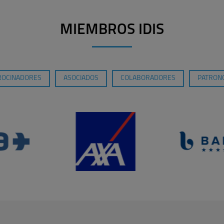
MIEMBROS IDIS
ROCINADORES
ASOCIADOS
COLABORADORES
PATRONO