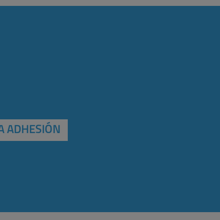
A ADHESIÓN