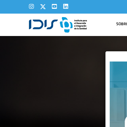
SOBRE