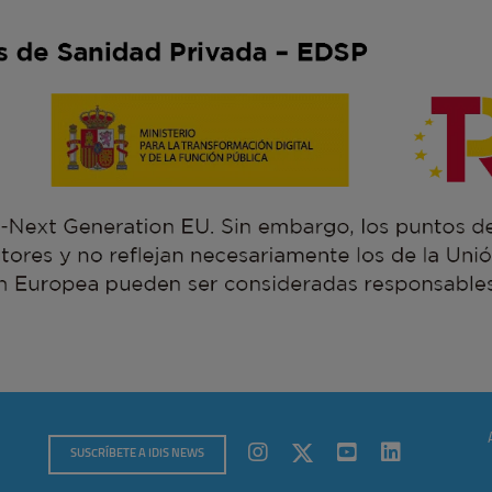
SUSCRÍBETE A IDIS NEWS