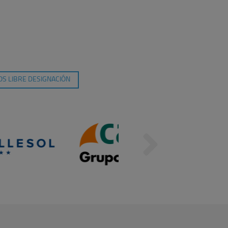
S LIBRE DESIGNACIÓN