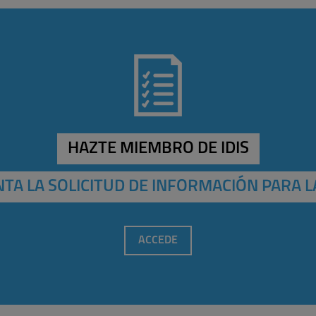
HAZTE MIEMBRO DE IDIS
TA LA SOLICITUD DE INFORMACIÓN PARA L
ACCEDE