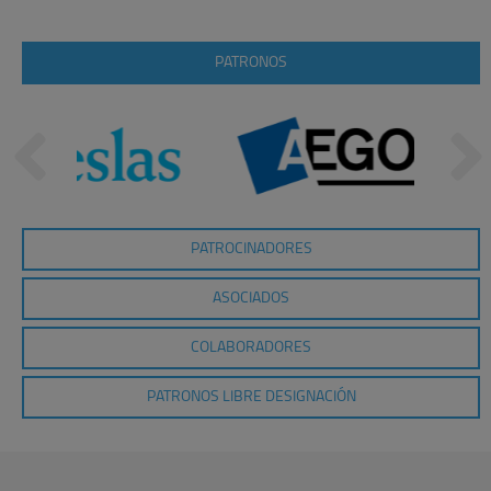
PATRONOS
PATROCINADORES
ASOCIADOS
COLABORADORES
PATRONOS LIBRE DESIGNACIÓN