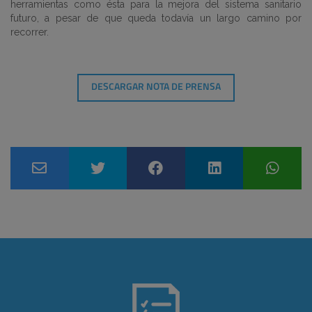
herramientas como ésta para la mejora del sistema sanitario
futuro, a pesar de que queda todavía un largo camino por
recorrer.
DESCARGAR NOTA DE PRENSA