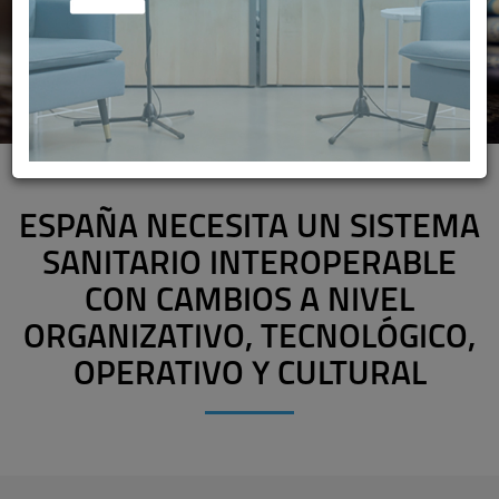
ESPAÑA NECESITA UN SISTEMA
SANITARIO INTEROPERABLE
CON CAMBIOS A NIVEL
ORGANIZATIVO, TECNOLÓGICO,
OPERATIVO Y CULTURAL