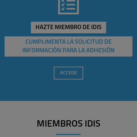
HAZTE MIEMBRO DE IDIS
CUMPLIMENTA LA SOLICITUD DE
INFORMACIÓN PARA LA ADHESIÓN
ACCEDE
MIEMBROS IDIS