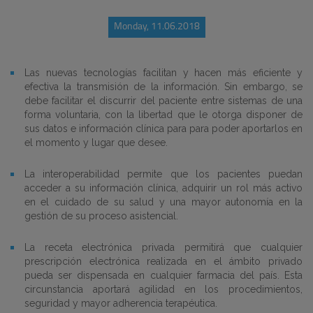
Monday, 11.06.2018
Las nuevas tecnologías facilitan y hacen más eficiente y
efectiva la transmisión de la información. Sin embargo, se
debe facilitar el discurrir del paciente entre sistemas de una
forma voluntaria, con la libertad que le otorga disponer de
sus datos e información clínica para para poder aportarlos en
el momento y lugar que desee.
La interoperabilidad permite que los pacientes puedan
acceder a su información clínica, adquirir un rol más activo
en el cuidado de su salud y una mayor autonomía en la
gestión de su proceso asistencial.
La receta electrónica privada permitirá que cualquier
prescripción electrónica realizada en el ámbito privado
pueda ser dispensada en cualquier farmacia del país. Esta
circunstancia aportará agilidad en los procedimientos,
seguridad y mayor adherencia terapéutica.