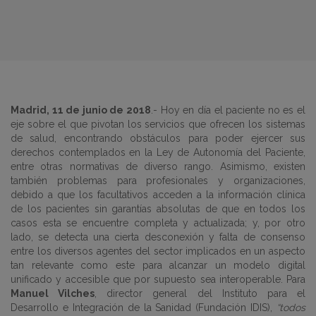
Madrid, 11 de junio de 2018
.- Hoy en día el paciente no es el
eje sobre el que pivotan los servicios que ofrecen los sistemas
de salud, encontrando obstáculos para poder ejercer sus
derechos contemplados en la Ley de Autonomía del Paciente,
entre otras normativas de diverso rango. Asimismo, existen
también problemas para profesionales y organizaciones,
debido a que los facultativos acceden a la información clínica
de los pacientes sin garantías absolutas de que en todos los
casos esta se encuentre completa y actualizada; y, por otro
lado, se detecta una cierta desconexión y falta de consenso
entre los diversos agentes del sector implicados en un aspecto
tan relevante como este para alcanzar un modelo digital
unificado y accesible que por supuesto sea interoperable. Para
Manuel Vilches
, director general del Instituto para el
Desarrollo e Integración de la Sanidad (Fundación IDIS),
“todos