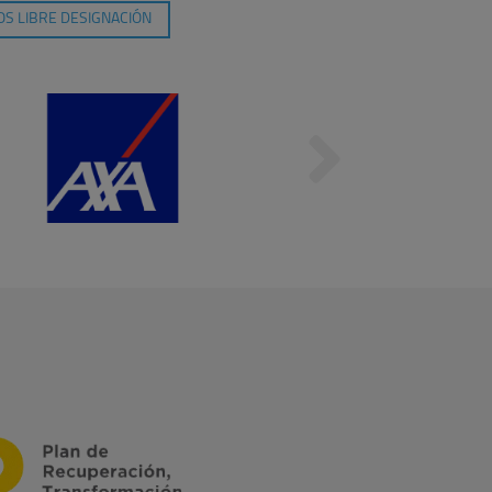
S LIBRE DESIGNACIÓN