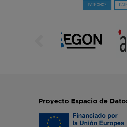
PATRONOS
PAT