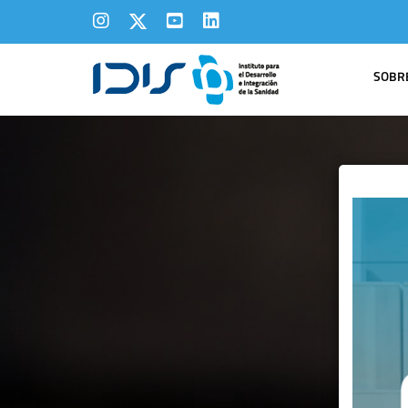
SOBRE