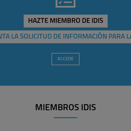
HAZTE MIEMBRO DE IDIS
TA LA SOLICITUD DE INFORMACIÓN PARA L
ACCEDE
MIEMBROS IDIS