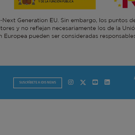
SUSCRÍBETE A IDIS NEWS