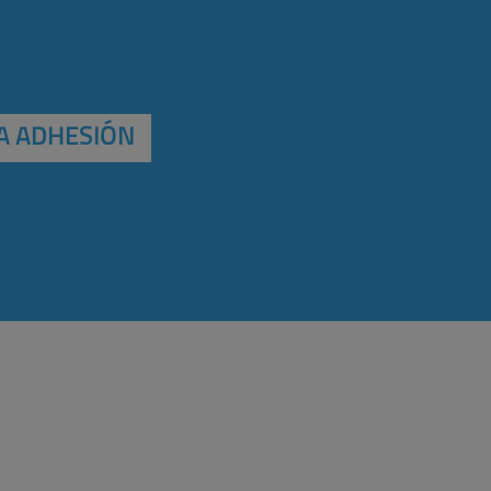
A ADHESIÓN