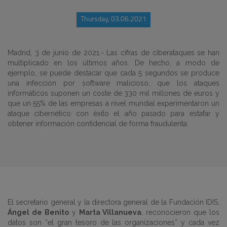
Thursday, 03.06.2021
Madrid, 3 de junio de 2021.- Las cifras de ciberataques se han
multiplicado en los últimos años. De hecho, a modo de
ejemplo, se puede destacar que cada 5 segundos se produce
una infección por software malicioso, que los ataques
informáticos suponen un coste de 330 mil millones de euros y
que un 55% de las empresas a nivel mundial experimentaron un
ataque cibernético con éxito el año pasado para estafar y
obtener información confidencial de forma fraudulenta.
El secretario general y la directora general de la Fundación IDIS,
Ángel de Benito
y
Marta Villanueva
, reconocieron que los
datos son “el gran tesoro de las organizaciones” y cada vez