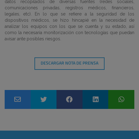
datos recopilados de diversas fuentes (redes sociales,
comunicaciones privadas, registros médicos, financieros,
legales, etc). En lo que se refiere a la seguridad de los
dispositivos médicos, se hizo hincapié en la necesidad de
analizar los equipos con los que se cuenta y su estado, así
como la necesaria monitorización con tecnologías que puedan
avisar ante posibles riesgos.
DESCARGAR NOTA DE PRENSA