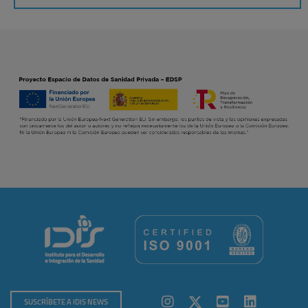
SUSCRÍBETE A IDIS NEWS