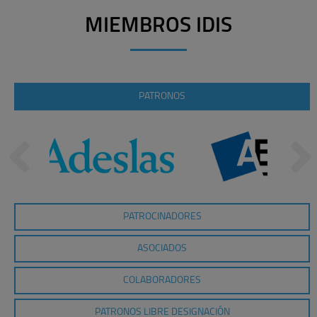
MIEMBROS IDIS
PATRONOS
PATROCINADORES
ASOCIADOS
COLABORADORES
PATRONOS LIBRE DESIGNACIÓN