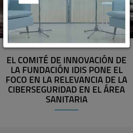
EL COMITÉ DE INNOVACIÓN DE
LA FUNDACIÓN IDIS PONE EL
FOCO EN LA RELEVANCIA DE LA
CIBERSEGURIDAD EN EL ÁREA
SANITARIA