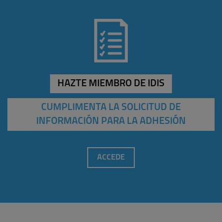
HAZTE MIEMBRO DE IDIS
CUMPLIMENTA LA SOLICITUD DE
INFORMACIÓN PARA LA ADHESIÓN
ACCEDE