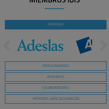
MIEMBROS IDIS
PATRONOS
PATROCINADORES
ASOCIADOS
COLABORADORES
PATRONOS LIBRE DESIGNACIÓN