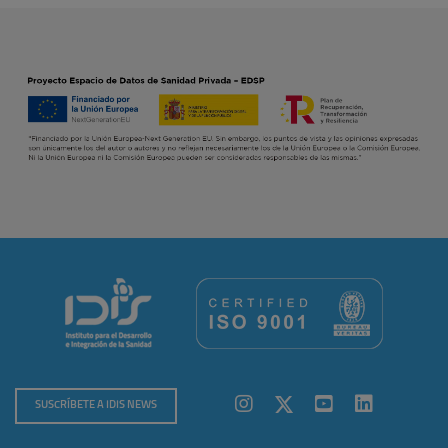
SUSCRÍBETE A IDIS NEWS