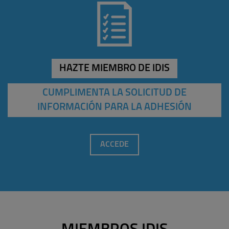
HAZTE MIEMBRO DE IDIS
CUMPLIMENTA LA SOLICITUD DE
INFORMACIÓN PARA LA ADHESIÓN
ACCEDE