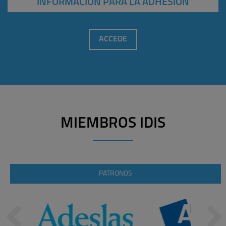
INFORMACIÓN PARA LA ADHESIÓN
ACCEDE
MIEMBROS IDIS
PATRONOS