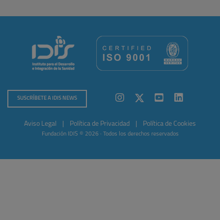
SUSCRÍBETE A IDIS NEWS
Aviso Legal
|
Política de Privacidad
|
Política de Cookies
Fundación IDIS © 2026 · Todos los derechos reservados