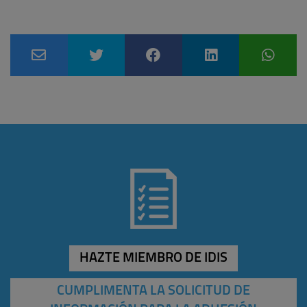
HAZTE MIEMBRO DE IDIS
CUMPLIMENTA LA SOLICITUD DE