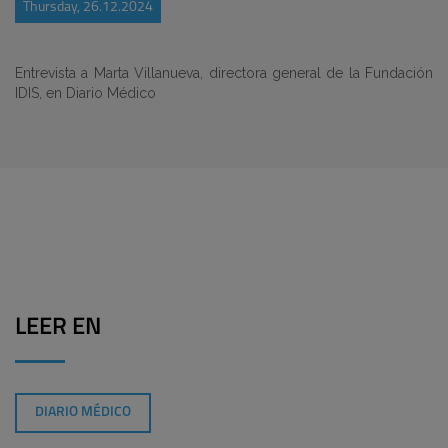
Thursday, 26.12.2024
Entrevista a
Marta Villanueva, directora general de la Fundación
IDIS, en Diario Médico
LEER EN
DIARIO MÉDICO