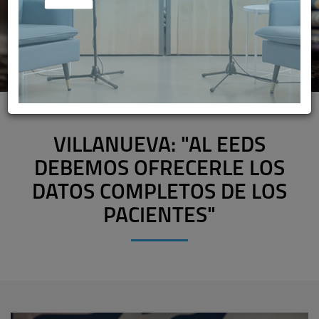
VILLANUEVA: "AL EEDS
DEBEMOS OFRECERLE LOS
DATOS COMPLETOS DE LOS
PACIENTES"