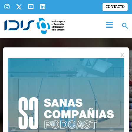
CONTACTO
X
IDIS EN LOS
MEDIOS