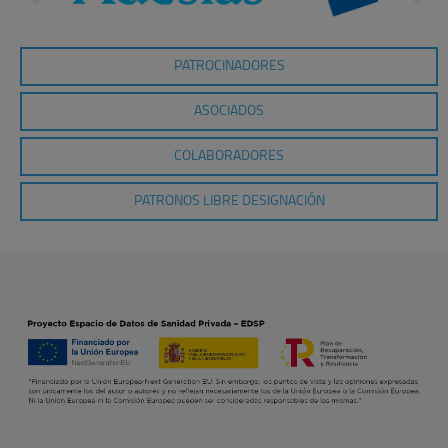
PATROCINADORES
ASOCIADOS
COLABORADORES
PATRONOS LIBRE DESIGNACIÓN