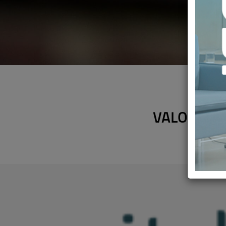
VALOR SAL