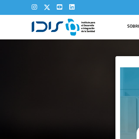
SOBRE