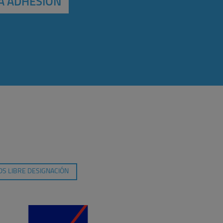
A ADHESIÓN
S LIBRE DESIGNACIÓN