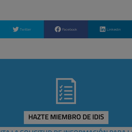
Twitter
Facebook
Linkedin
HAZTE MIEMBRO DE IDIS