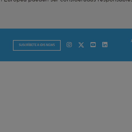
SUSCRÍBETE A IDIS NEWS