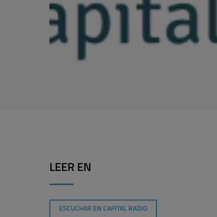
LEER EN
ESCUCHAR EN CAPITAL RADIO