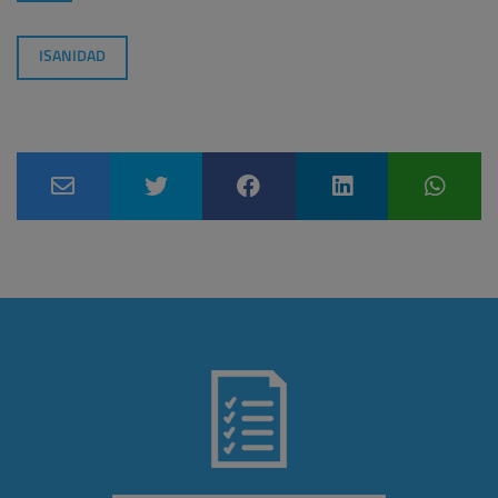
ISANIDAD