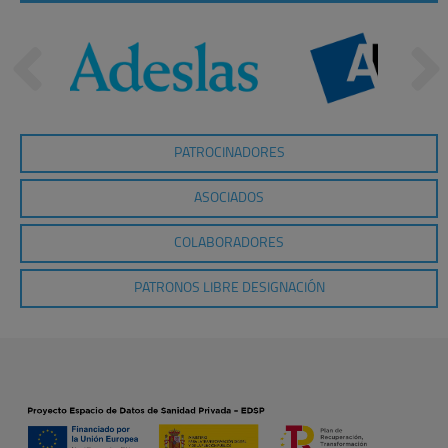
PATROCINADORES
ASOCIADOS
COLABORADORES
PATRONOS LIBRE DESIGNACIÓN