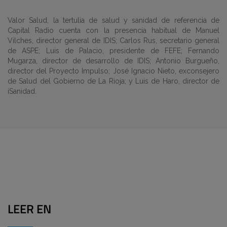
Valor Salud, la tertulia de salud y sanidad de referencia de
Capital Radio cuenta con la presencia habitual de Manuel
Vilches, director general de IDIS; Carlos Rus, secretario general
de ASPE; Luis de Palacio, presidente de FEFE; Fernando
Mugarza, director de desarrollo de IDIS; Antonio Burgueño,
director del Proyecto Impulso; José Ignacio Nieto, exconsejero
de Salud del Gobierno de La Rioja; y Luis de Haro, director de
iSanidad.
LEER EN