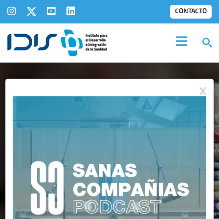
CONTACTO
X
IDIS EN LOS
MEDIOS