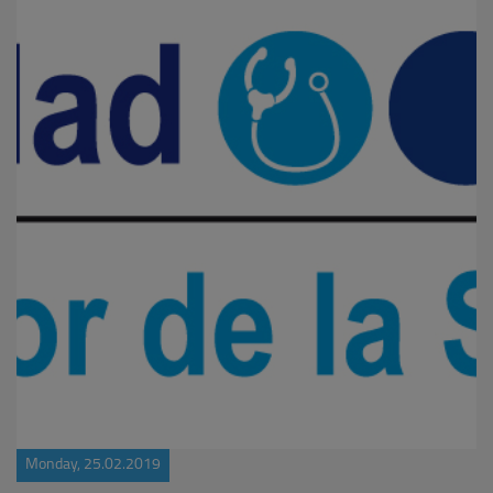
Monday, 25.02.2019