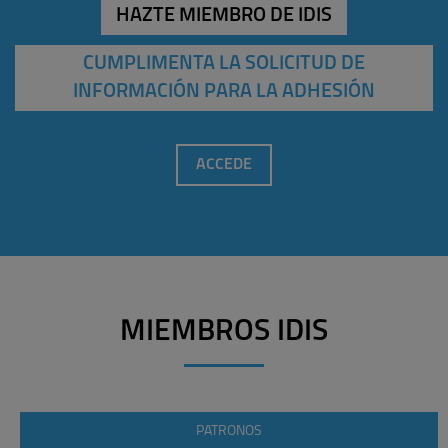
HAZTE MIEMBRO DE IDIS
CUMPLIMENTA LA SOLICITUD DE
INFORMACIÓN PARA LA ADHESIÓN
ACCEDE
MIEMBROS IDIS
PATRONOS