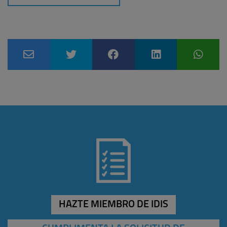
HAZTE MIEMBRO DE IDIS