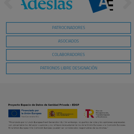
PATROCINADORES
ASOCIADOS
COLABORADORES
PATRONOS LIBRE DESIGNACIÓN