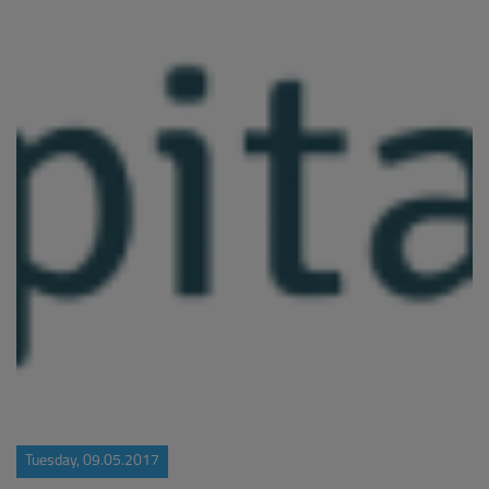
Tuesday, 09.05.2017