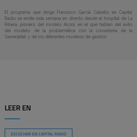
El programa que dirige Francisco García Cabello en Capital
Radio se emite esta semana en directo desde el hospital de La
Ribera, pionero del modelo Alcira, en el que hablan del éxito
del modelo, de la problemática con la consellería de la
Generalitat, y de los diferentes modelos de gestión.
LEER EN
ESCUCHAR EN CAPITAL RADIO