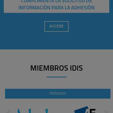
CUMPLIMENTA LA SOLICITUD DE
INFORMACIÓN PARA LA ADHESIÓN
ACCEDE
MIEMBROS IDIS
PATRONOS