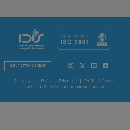
SUSCRÍBETE A IDIS NEWS
Aviso Legal
|
Política de Privacidad
|
Política de Cookies
Fundación IDIS © 2026 · Todos los derechos reservados