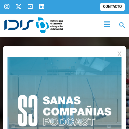
CONTACTO
X
IDIS EN LOS
MEDIOS