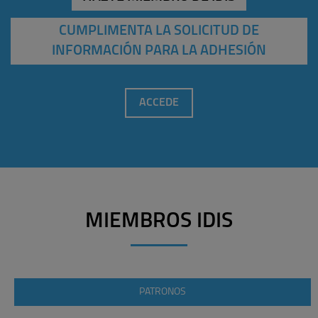
CUMPLIMENTA LA SOLICITUD DE
INFORMACIÓN PARA LA ADHESIÓN
ACCEDE
MIEMBROS IDIS
PATRONOS