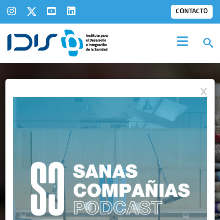
CONTACTO
X
IDIS EN LOS
MEDIOS