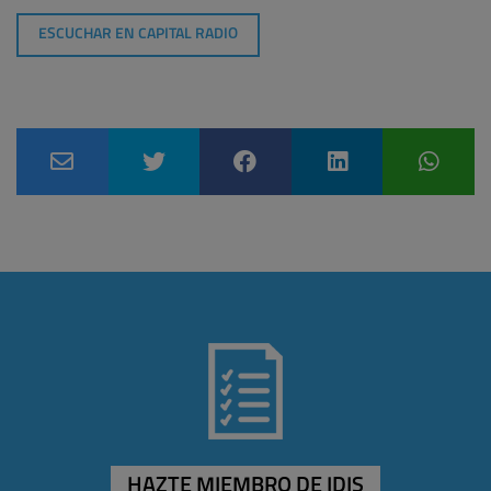
ESCUCHAR EN CAPITAL RADIO
HAZTE MIEMBRO DE IDIS