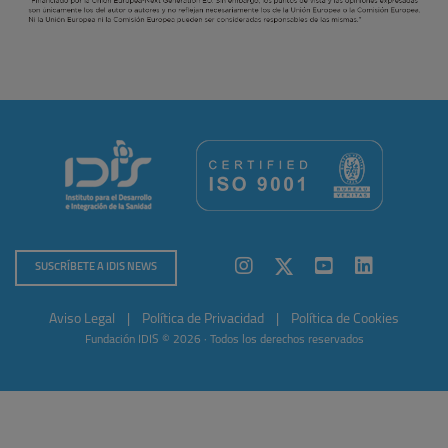
SUSCRÍBETE A IDIS NEWS
Aviso Legal
|
Política de Privacidad
|
Política de Cookies
Fundación IDIS © 2026 · Todos los derechos reservados