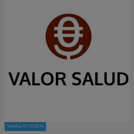
Tuesday, 01.10.2019