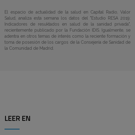
El espacio de actualidad de la salud en Capital Radio, Valor
Salud, analiza esta semana los datos del "Estudio RESA 2019:
Indicadores de resuktados en salud de la sanidad privada",
recientemente publicado por la Fundación IDIS. Igualmente, se
adentra en otros temas de interés como la reciente formación y
toma de posesión de los cargos de la Consejería de Sanidad de
la Comunidad de Madrid.
LEER EN