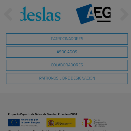
PATROCINADORES
ASOCIADOS
COLABORADORES
PATRONOS LIBRE DESIGNACIÓN