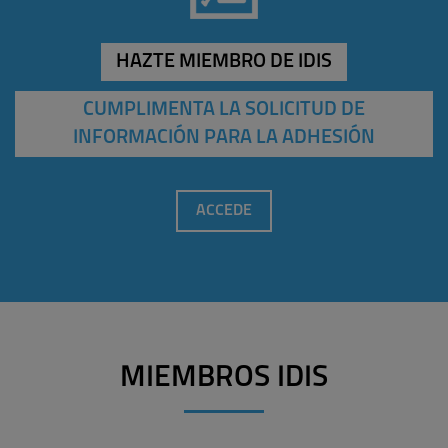
HAZTE MIEMBRO DE IDIS
CUMPLIMENTA LA SOLICITUD DE
INFORMACIÓN PARA LA ADHESIÓN
ACCEDE
MIEMBROS IDIS