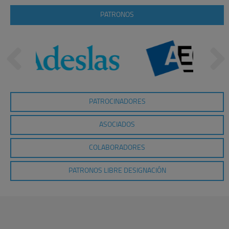
PATRONOS
PATROCINADORES
ASOCIADOS
COLABORADORES
PATRONOS LIBRE DESIGNACIÓN