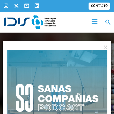
CONTACTO
X
IDIS EN LOS
MEDIOS