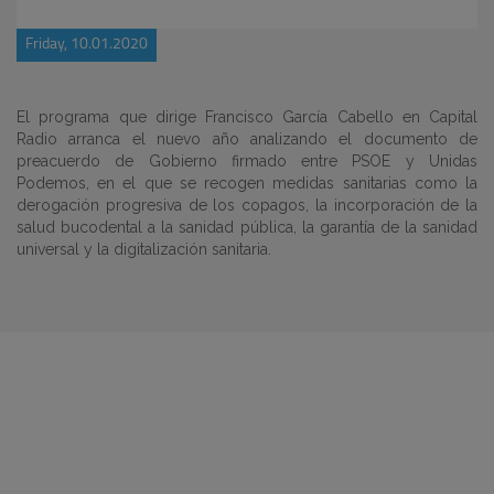
Friday, 10.01.2020
El programa que dirige Francisco García Cabello en Capital
Radio arranca el nuevo año analizando el documento de
preacuerdo de Gobierno firmado entre PSOE y Unidas
Podemos, en el que se recogen medidas sanitarias como la
derogación progresiva de los copagos, la incorporación de la
salud bucodental a la sanidad pública, la garantía de la sanidad
universal y la digitalización sanitaria.