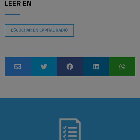
LEER EN
ESCUCHAR EN CAPITAL RADIO