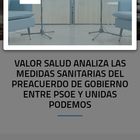
VALOR SALUD ANALIZA LAS
MEDIDAS SANITARIAS DEL
PREACUERDO DE GOBIERNO
ENTRE PSOE Y UNIDAS
PODEMOS