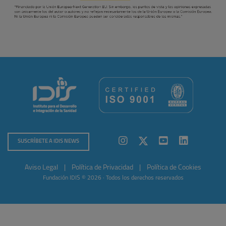
SUSCRÍBETE A IDIS NEWS
Aviso Legal
|
Política de Privacidad
|
Política de Cookies
Fundación IDIS © 2026 · Todos los derechos reservados