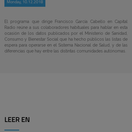
Monday, 10.12.2018
El programa que dirige Francisco García Cabello en Capital
Radio reúne a sus colaboradores habituales para hablar en esta
ocasión de los datos publicados por el Ministerio de Sanidad,
Consumo y Bienestar Social que ha hecho públicos las listas de
espera para operarse en el Sistema Nacional de Salud, y de las
diferencias que hay entre las distintas comunidades autónomas.
LEER EN