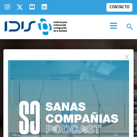
CONTACTO
X
IDIS EN LOS
MEDIOS