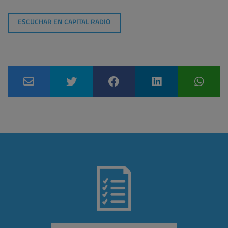
ESCUCHAR EN CAPITAL RADIO