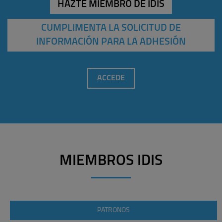
HAZTE MIEMBRO DE IDIS
CUMPLIMENTA LA SOLICITUD DE
INFORMACIÓN PARA LA ADHESIÓN
ACCEDE
MIEMBROS IDIS
PATRONOS