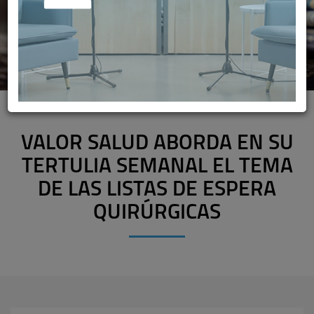
VALOR SALUD ABORDA EN SU
TERTULIA SEMANAL EL TEMA
DE LAS LISTAS DE ESPERA
QUIRÚRGICAS