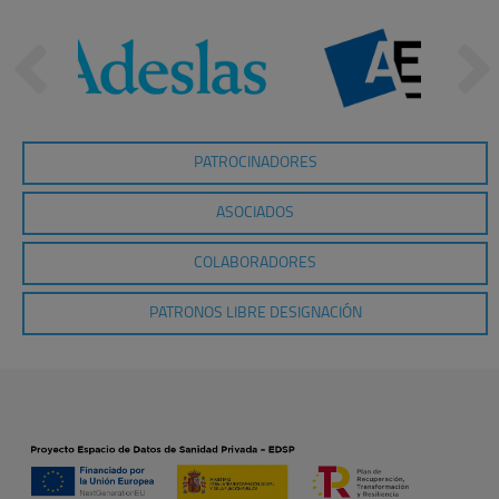
PATROCINADORES
ASOCIADOS
COLABORADORES
PATRONOS LIBRE DESIGNACIÓN