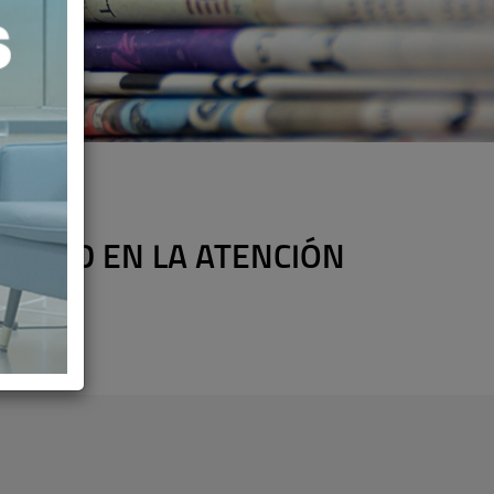
LIDAD EN LA ATENCIÓN