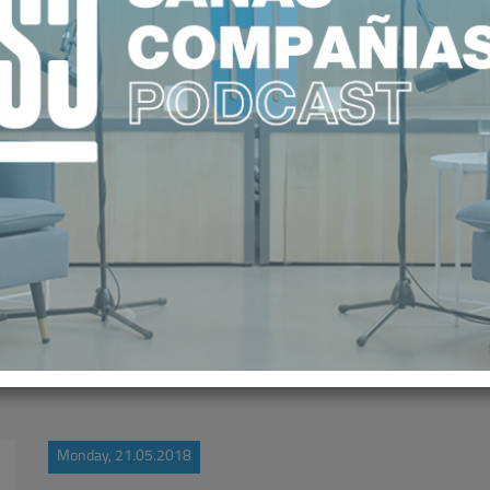
EN SU PROGRAMA SEMANAL LA CA
SANITARIA
Monday, 21.05.2018