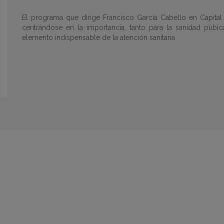
El programa que dirige Francisco García Cabello en Capital 
centrándose en la importancia, tanto para la sanidad púbi
elemento indispensable de la atención sanitaria