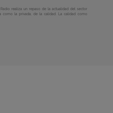
Radio realiza un repaso de la actualidad del sector
ca como la privada, de la calidad. La calidad como