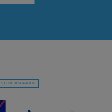
S LIBRE DESIGNACIÓN