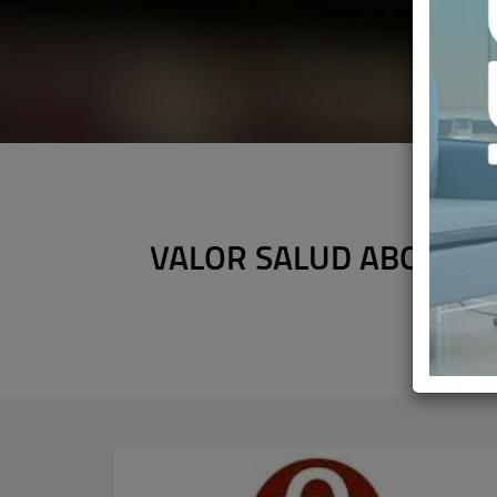
VALOR SALUD ABORDA 