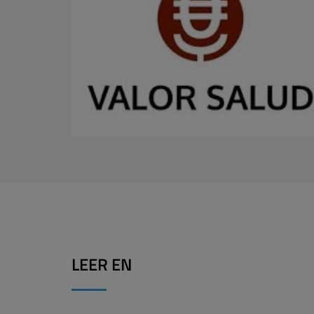
LEER EN