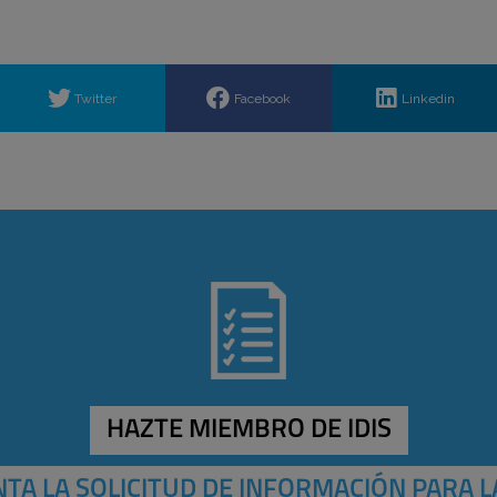
Twitter
Facebook
Linkedin
HAZTE MIEMBRO DE IDIS
TA LA SOLICITUD DE INFORMACIÓN PARA L