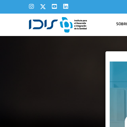
SOBRE