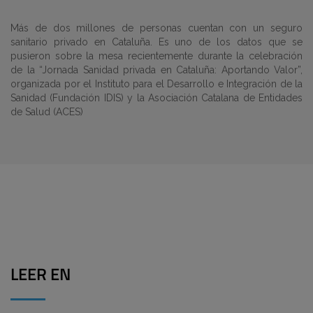
Más de dos millones de personas cuentan con un seguro
sanitario privado en Cataluña. Es uno de los datos que se
pusieron sobre la mesa recientemente durante la celebración
de la “Jornada Sanidad privada en Cataluña: Aportando Valor”,
organizada por el Instituto para el Desarrollo e Integración de la
Sanidad (Fundación IDIS) y la Asociación Catalana de Entidades
de Salud (ACES)
LEER EN