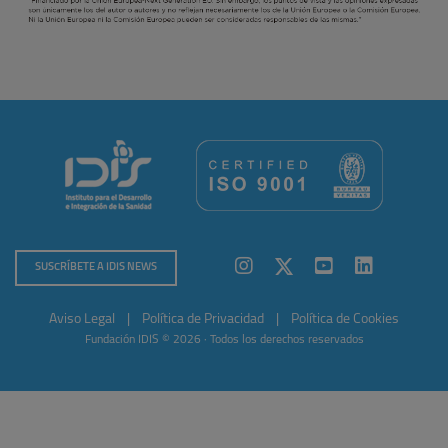
SUSCRÍBETE A IDIS NEWS
Aviso Legal
|
Política de Privacidad
|
Política de Cookies
Fundación IDIS © 2026 · Todos los derechos reservados