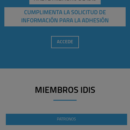
CUMPLIMENTA LA SOLICITUD DE
INFORMACIÓN PARA LA ADHESIÓN
ACCEDE
MIEMBROS IDIS
PATRONOS