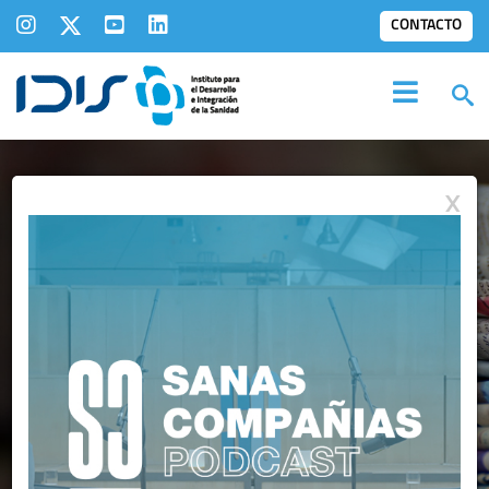
CONTACTO
X
IDIS EN LOS
MEDIOS