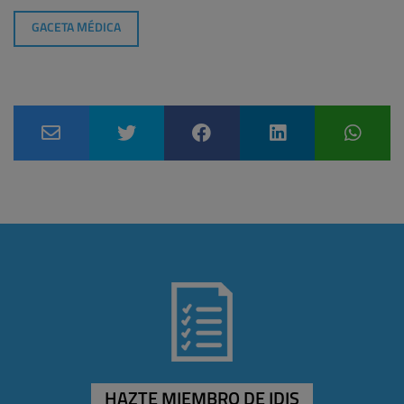
GACETA MÉDICA
HAZTE MIEMBRO DE IDIS