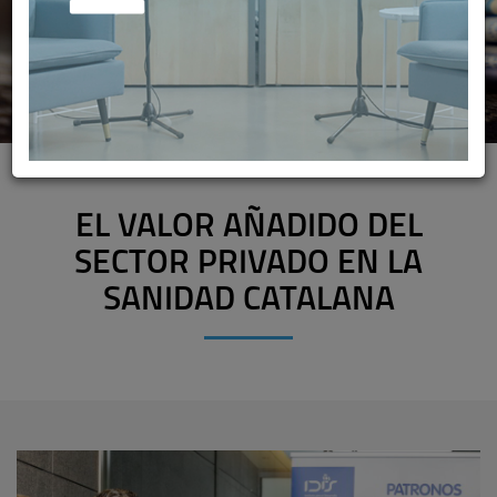
EL VALOR AÑADIDO DEL
SECTOR PRIVADO EN LA
SANIDAD CATALANA