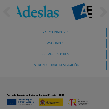
PATROCINADORES
ASOCIADOS
COLABORADORES
PATRONOS LIBRE DESIGNACIÓN