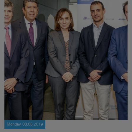
Monday, 03.06.2019