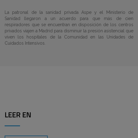
La patronal de la sanidad privada Aspe y el Ministerio de
Sanidad llegaron a un acuerdo para que más de cien
respiradores que se encuentran en disposición de los centros
privados viajen a Madrid para disminuir la presión asistencial que
viven los hospitales de la Comunidad en las Unidades de
Cuidados Intensivos.
LEER EN