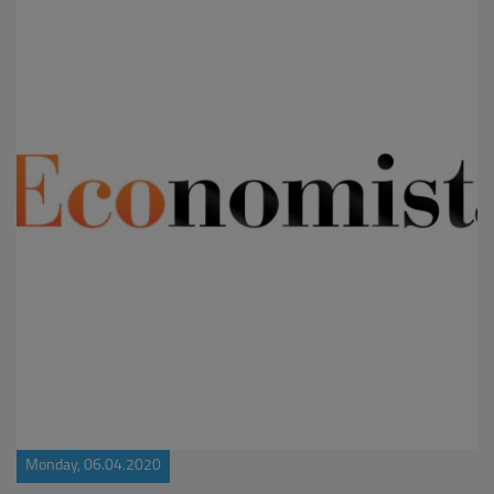
Monday, 06.04.2020