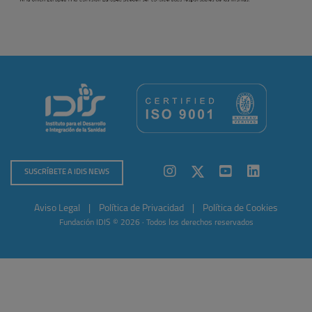
SUSCRÍBETE A IDIS NEWS
Aviso Legal
|
Política de Privacidad
|
Política de Cookies
Fundación IDIS © 2026 · Todos los derechos reservados