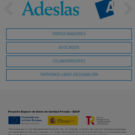
PATROCINADORES
ASOCIADOS
COLABORADORES
PATRONOS LIBRE DESIGNACIÓN