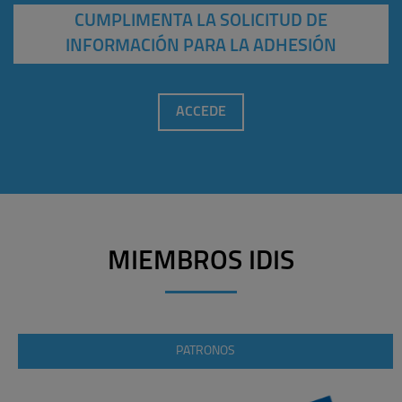
CUMPLIMENTA LA SOLICITUD DE
INFORMACIÓN PARA LA ADHESIÓN
ACCEDE
MIEMBROS IDIS
PATRONOS