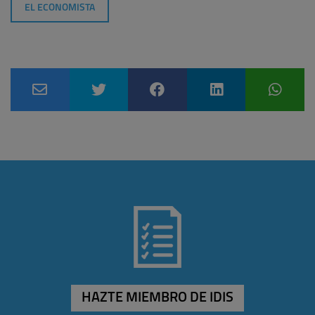
EL ECONOMISTA
HAZTE MIEMBRO DE IDIS