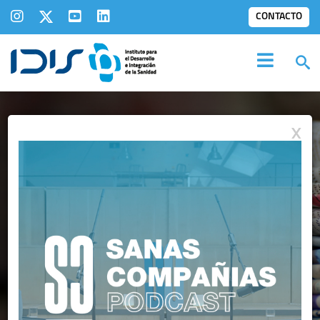
CONTACTO
X
IDIS EN LOS
MEDIOS