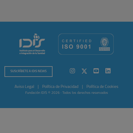
SUSCRÍBETE A IDIS NEWS
Aviso Legal
|
Política de Privacidad
|
Política de Cookies
Fundación IDIS © 2026 · Todos los derechos reservados