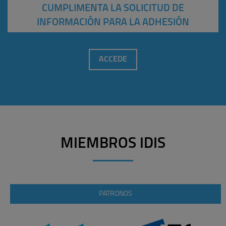
CUMPLIMENTA LA SOLICITUD DE
INFORMACIÓN PARA LA ADHESIÓN
ACCEDE
MIEMBROS IDIS
PATRONOS