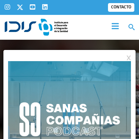
CONTACTO
X
IDIS EN LOS
MEDIOS