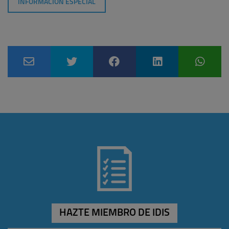
INFORMACIÓN ESPECIAL
HAZTE MIEMBRO DE IDIS