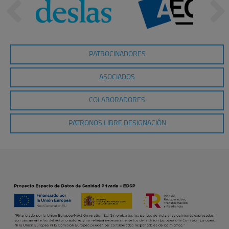
PATROCINADORES
ASOCIADOS
COLABORADORES
PATRONOS LIBRE DESIGNACIÓN