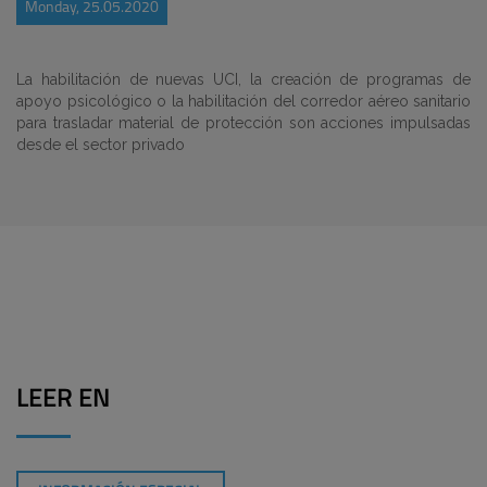
Monday, 25.05.2020
La habilitación de nuevas UCI, la creación de programas de
apoyo psicológico o la habilitación del corredor aéreo sanitario
para trasladar material de protección son acciones impulsadas
desde el sector privado
LEER EN