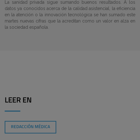
La sanidad privada sigue sumando buenos resultados. A los
datos ya conocidos acerca de la calidad asistencial, la eficiencia
en la atención o la innovación tecnológica se han sumado este
martes nuevas cifras que la acreditan como un valor en alza en
la sociedad española.
LEER EN
REDACCIÓN MÉDICA