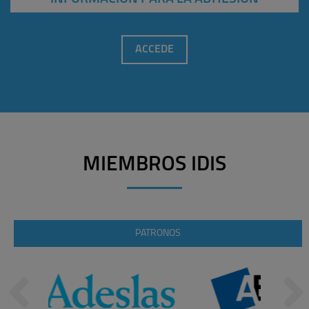
ACCEDE
MIEMBROS IDIS
PATRONOS