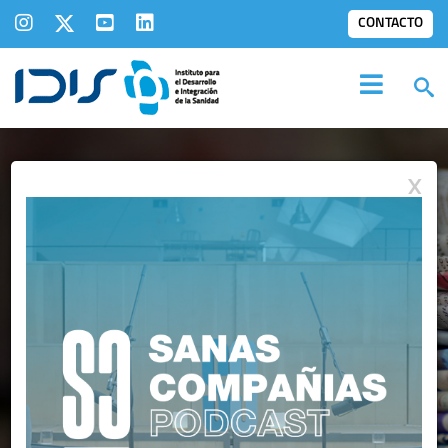
CONTACTO
X
IDIS EN LOS
MEDIOS