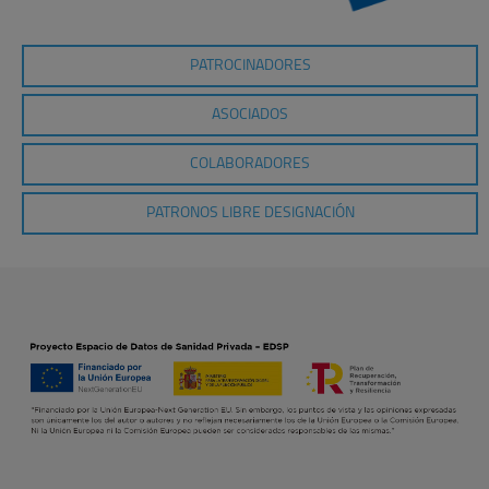
PATROCINADORES
ASOCIADOS
COLABORADORES
PATRONOS LIBRE DESIGNACIÓN