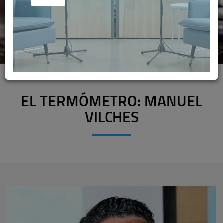
EL TERMÓMETRO: MANUEL
VILCHES