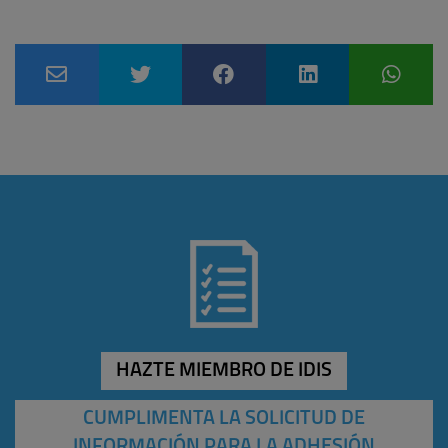
HAZTE MIEMBRO DE IDIS
CUMPLIMENTA LA SOLICITUD DE
INFORMACIÓN PARA LA ADHESIÓN