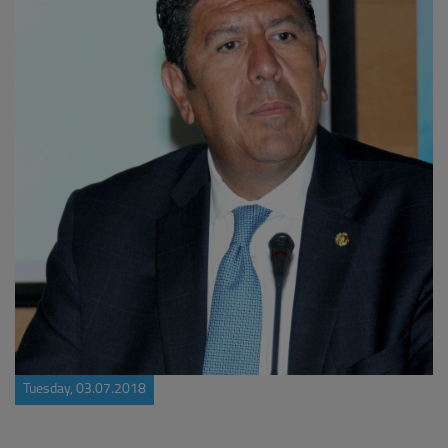
Tuesday, 03.07.2018