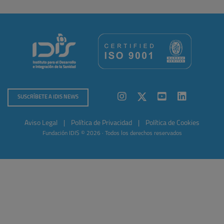
SUSCRÍBETE A IDIS NEWS
Aviso Legal
|
Política de Privacidad
|
Política de Cookies
Fundación IDIS © 2026 · Todos los derechos reservados