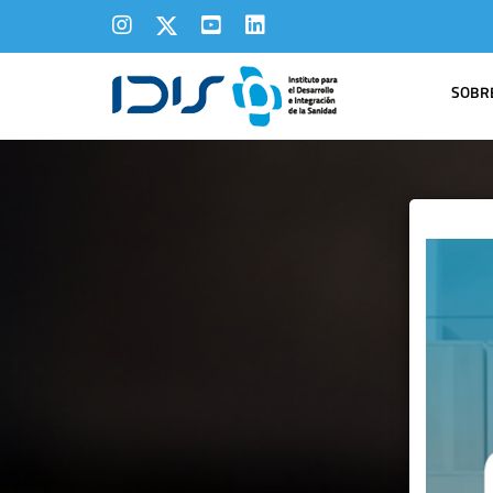
SOBRE