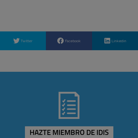
Twitter
Facebook
Linkedin
HAZTE MIEMBRO DE IDIS