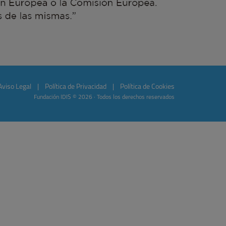
Aviso Legal
|
Política de Privacidad
|
Política de Cookies
Fundación IDIS © 2026 · Todos los derechos reservados