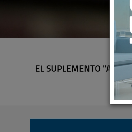
EL SUPLEMENTO "A TU S