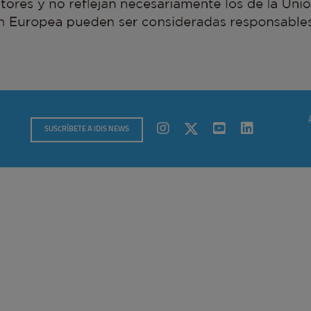
SUSCRÍBETE A IDIS NEWS