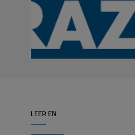
LEER EN