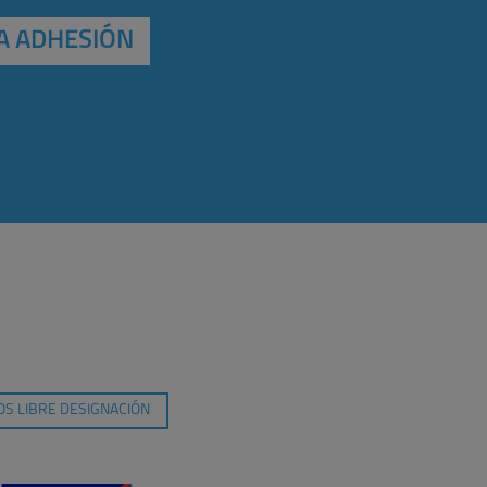
A ADHESIÓN
S LIBRE DESIGNACIÓN