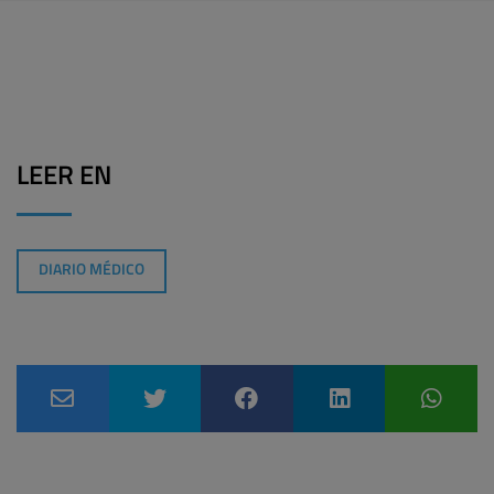
LEER EN
DIARIO MÉDICO