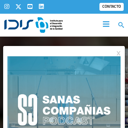
CONTACTO
X
IDIS EN LOS
MEDIOS