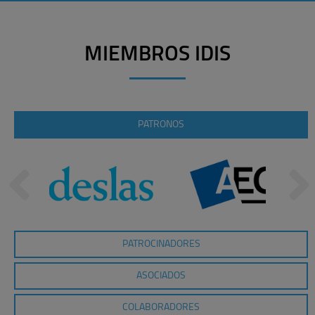
MIEMBROS IDIS
PATRONOS
PATROCINADORES
ASOCIADOS
COLABORADORES