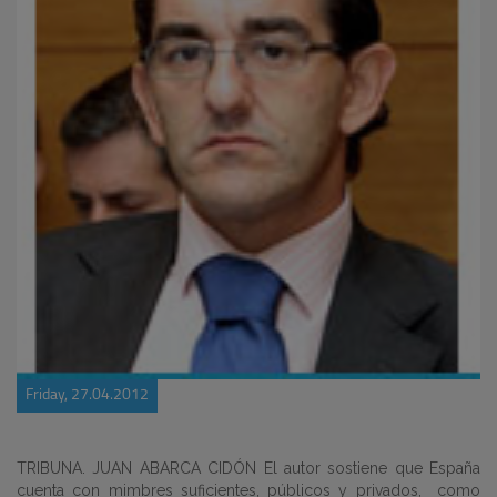
Friday, 27.04.2012
TRIBUNA. JUAN ABARCA CIDÓN El autor sostiene que España
cuenta con mimbres suficientes, públicos y privados, como