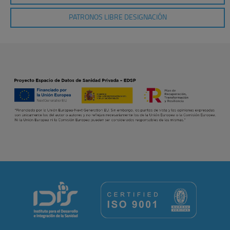
PATRONOS LIBRE DESIGNACIÓN