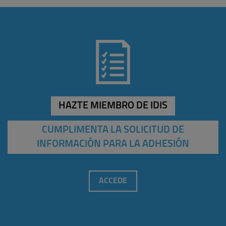
HAZTE MIEMBRO DE IDIS
CUMPLIMENTA LA SOLICITUD DE
INFORMACIÓN PARA LA ADHESIÓN
ACCEDE