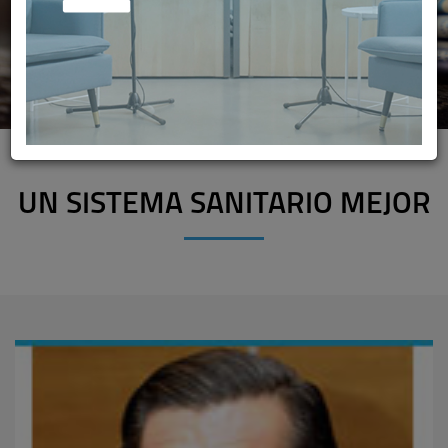
UN SISTEMA SANITARIO MEJOR