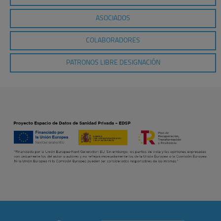
ASOCIADOS
COLABORADORES
PATRONOS LIBRE DESIGNACIÓN