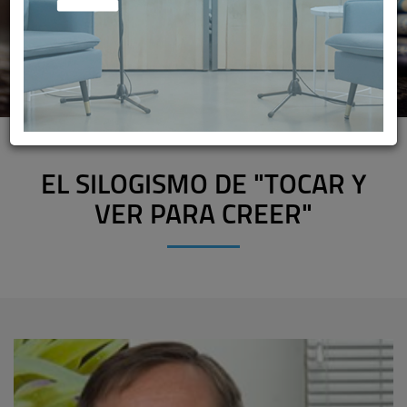
EL SILOGISMO DE "TOCAR Y
VER PARA CREER"