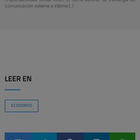
comunicación externa e interna.[...]
LEER EN
ECODIARIO