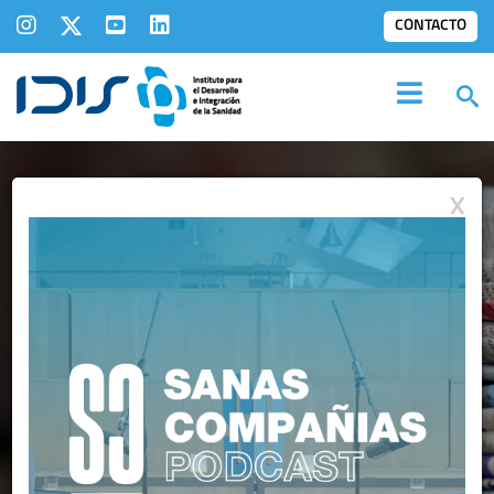
CONTACTO
X
IDIS EN LOS
MEDIOS