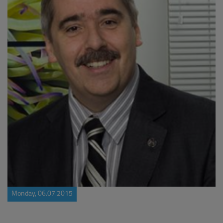
Monday, 06.07.2015