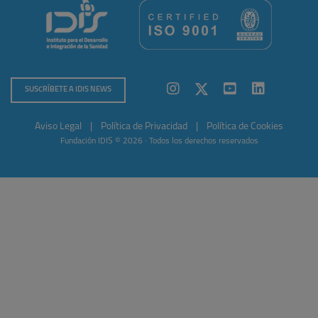
SUSCRÍBETE A IDIS NEWS
Aviso Legal
|
Política de Privacidad
|
Política de Cookies
Fundación IDIS © 2026 · Todos los derechos reservados