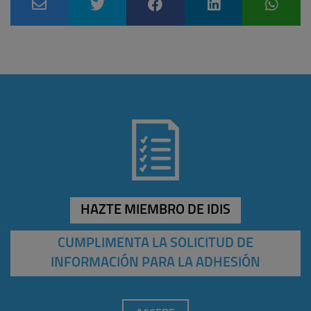
HAZTE MIEMBRO DE IDIS
CUMPLIMENTA LA SOLICITUD DE
INFORMACIÓN PARA LA ADHESIÓN