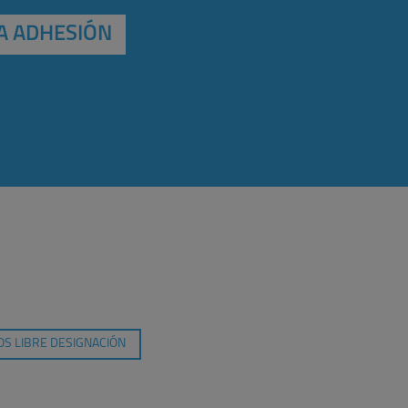
A ADHESIÓN
S LIBRE DESIGNACIÓN