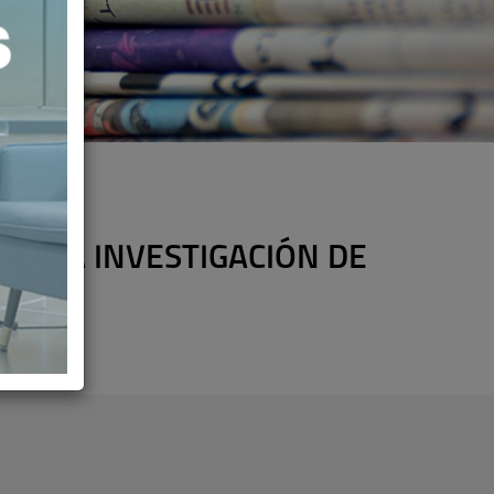
EN LA INVESTIGACIÓN DE