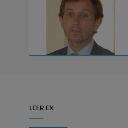
LEER EN