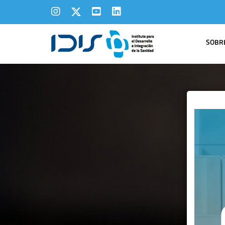
SOBRE