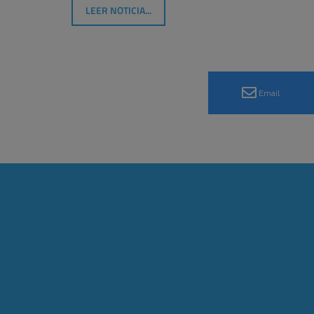
LEER NOTICIA...
Email