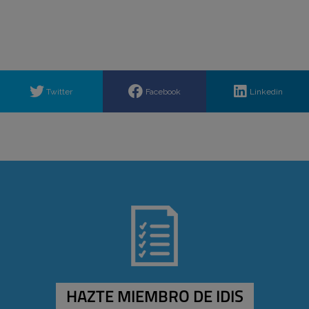
Twitter
Facebook
Linkedin
HAZTE MIEMBRO DE IDIS