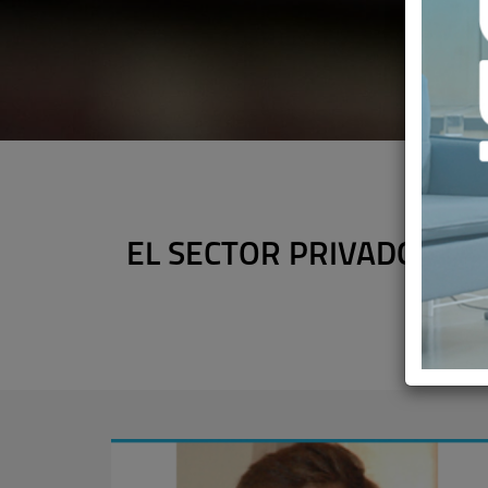
EL SECTOR PRIVADO ADQ