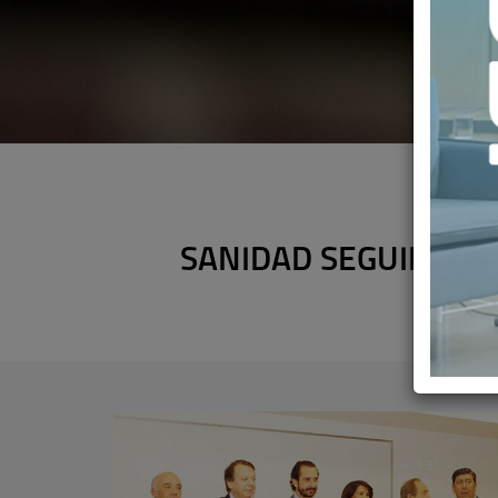
SANIDAD SEGUIRÁ A