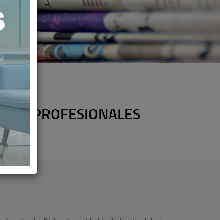
 LOS PROFESIONALES