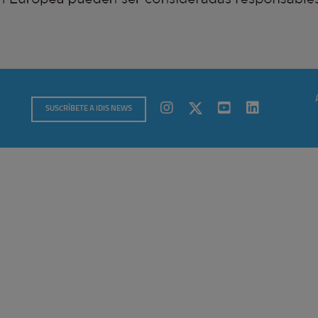
SUSCRÍBETE A IDIS NEWS