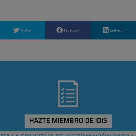
Twitter
Facebook
Linkedin
HAZTE MIEMBRO DE IDIS