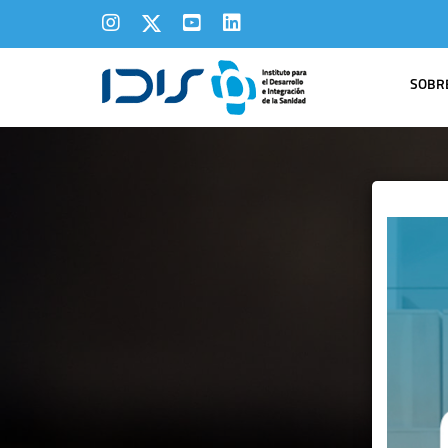
SOBRE