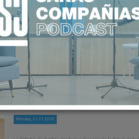
POSTANDO POR LA EVALUACIÓN DE
Monday, 21.11.2016