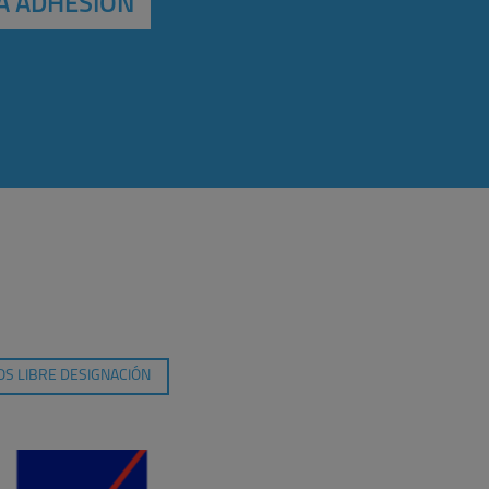
A ADHESIÓN
S LIBRE DESIGNACIÓN