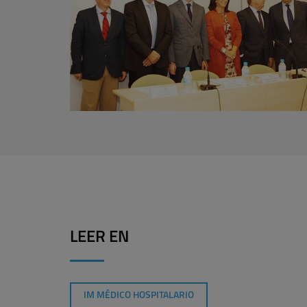
LEER EN
IM MÉDICO HOSPITALARIO