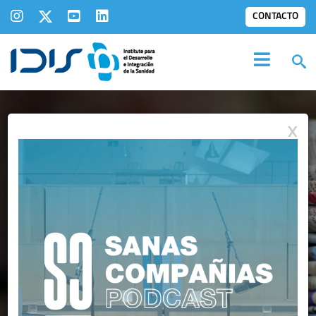
CONTACTO
X
IDIS EN LOS
MEDIOS