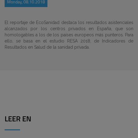
Monday, 08.10.2018
El reportaje de EcoSanidad destaca los resultados asistenciales
alcanzados por los centros privados en España, que son
homologables a los de los países europeos más punteros. Para
ello, se basa en el estudio RESA 2018, de Indicadores de
Resultados en Salud de la sanidad privada.
LEER EN