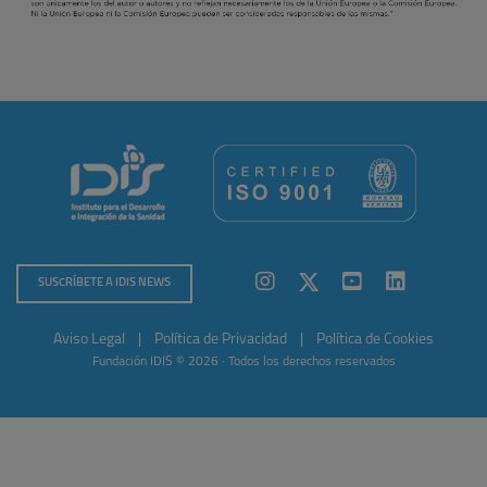
SUSCRÍBETE A IDIS NEWS
Aviso Legal
|
Política de Privacidad
|
Política de Cookies
Fundación IDIS © 2026 · Todos los derechos reservados