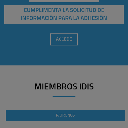
CUMPLIMENTA LA SOLICITUD DE
INFORMACIÓN PARA LA ADHESIÓN
ACCEDE
MIEMBROS IDIS
PATRONOS