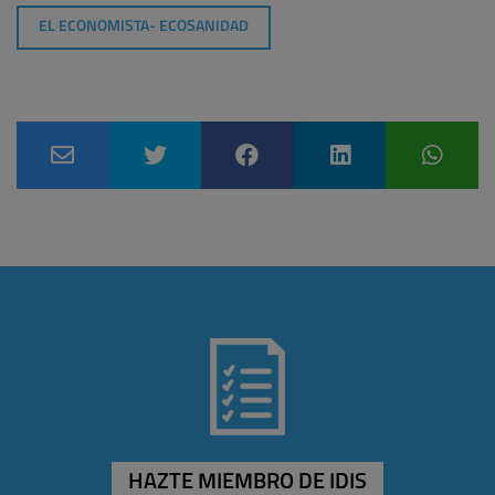
EL ECONOMISTA- ECOSANIDAD
HAZTE MIEMBRO DE IDIS