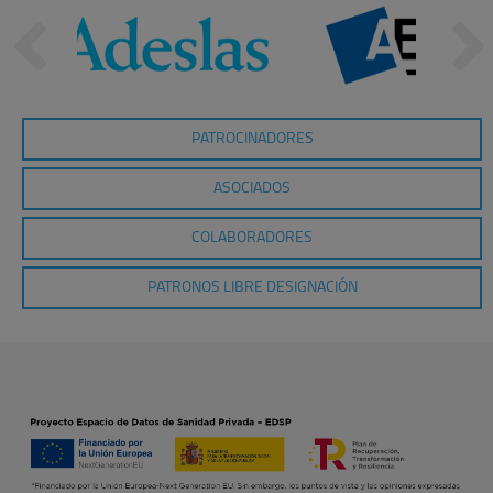
PATROCINADORES
ASOCIADOS
COLABORADORES
PATRONOS LIBRE DESIGNACIÓN