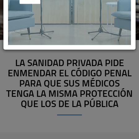
LA SANIDAD PRIVADA PIDE
ENMENDAR EL CÓDIGO PENAL
PARA QUE SUS MÉDICOS
TENGA LA MISMA PROTECCIÓN
QUE LOS DE LA PÚBLICA