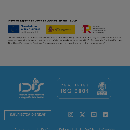
SUSCRÍBETE A IDIS NEWS