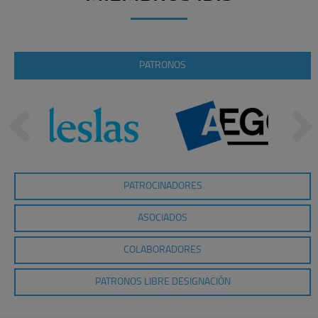
PATRONOS
PATROCINADORES
ASOCIADOS
COLABORADORES
PATRONOS LIBRE DESIGNACIÓN