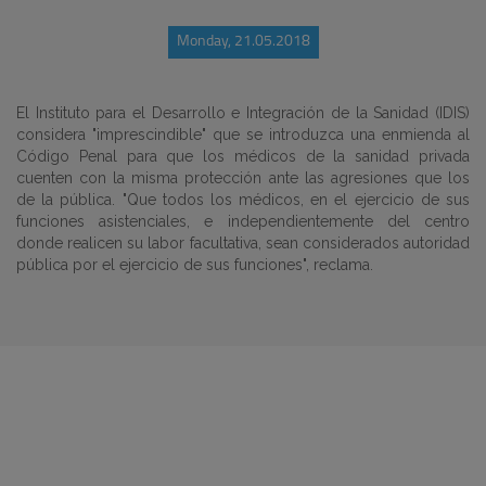
Monday, 21.05.2018
El Instituto para el Desarrollo e Integración de la Sanidad (IDIS)
considera "imprescindible" que se introduzca una enmienda al
Código Penal para que los médicos de la sanidad privada
cuenten con la misma protección ante las agresiones que los
de la pública. "Que todos los médicos, en el ejercicio de sus
funciones asistenciales, e independientemente del centro
donde realicen su labor facultativa, sean considerados autoridad
pública por el ejercicio de sus funciones", reclama.