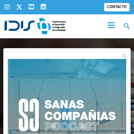
CONTACTO
X
IDIS EN LOS
MEDIOS