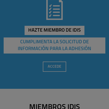
HAZTE MIEMBRO DE IDIS
CUMPLIMENTA LA SOLICITUD DE
INFORMACIÓN PARA LA ADHESIÓN
ACCEDE
MIEMBROS IDIS