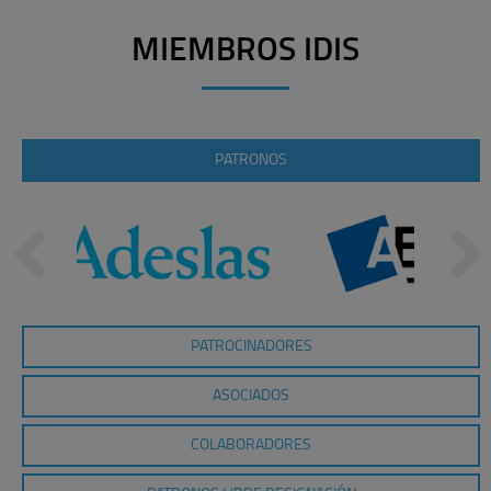
MIEMBROS IDIS
PATRONOS
PATROCINADORES
ASOCIADOS
COLABORADORES