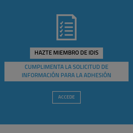
HAZTE MIEMBRO DE IDIS
CUMPLIMENTA LA SOLICITUD DE
INFORMACIÓN PARA LA ADHESIÓN
ACCEDE