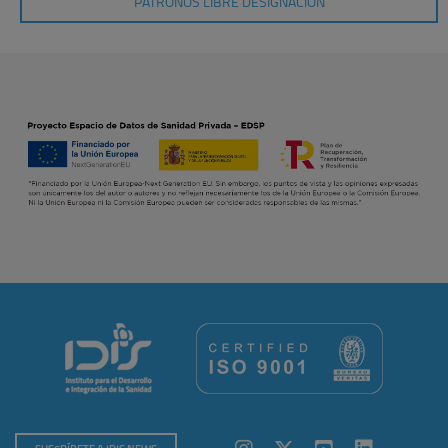
PATRONOS LIBRE DESIGNACIÓN