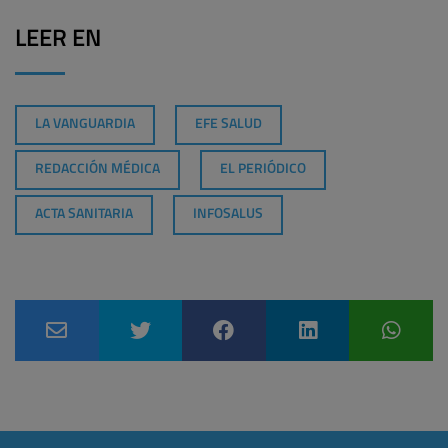
LEER EN
LA VANGUARDIA
EFE SALUD
REDACCIÓN MÉDICA
EL PERIÓDICO
ACTA SANITARIA
INFOSALUS