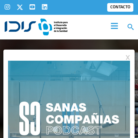
CONTACTO
X
IDIS EN LOS
MEDIOS