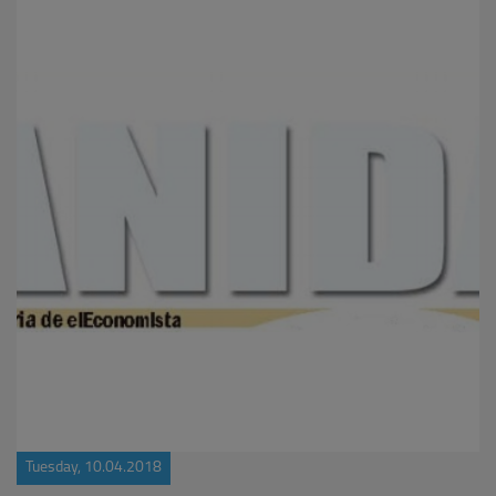
Tuesday, 10.04.2018