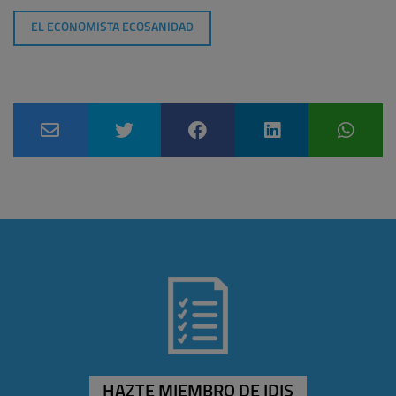
EL ECONOMISTA ECOSANIDAD
HAZTE MIEMBRO DE IDIS