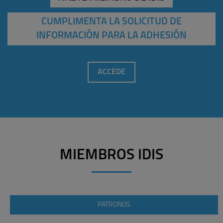
CUMPLIMENTA LA SOLICITUD DE
INFORMACIÓN PARA LA ADHESIÓN
ACCEDE
MIEMBROS IDIS
PATRONOS