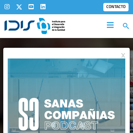
CONTACTO
X
IDIS EN LOS
MEDIOS