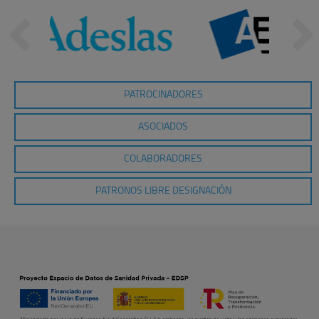
PATROCINADORES
ASOCIADOS
COLABORADORES
PATRONOS LIBRE DESIGNACIÓN