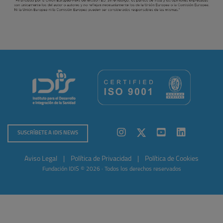
SUSCRÍBETE A IDIS NEWS
Aviso Legal
|
Política de Privacidad
|
Política de Cookies
Fundación IDIS © 2026 · Todos los derechos reservados