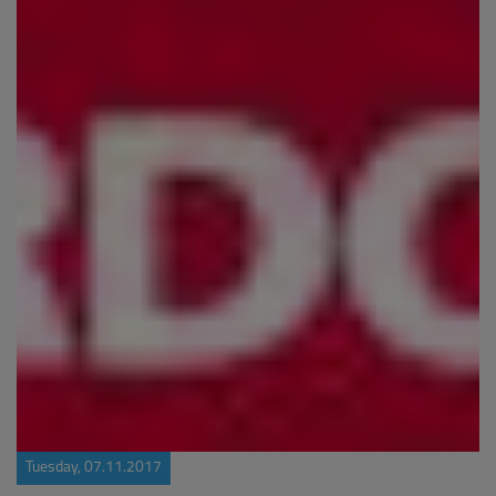
Tuesday, 07.11.2017