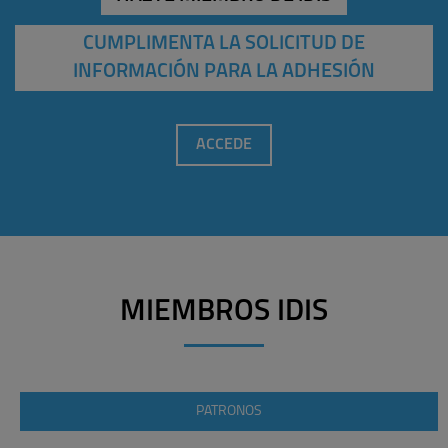
CUMPLIMENTA LA SOLICITUD DE
INFORMACIÓN PARA LA ADHESIÓN
ACCEDE
MIEMBROS IDIS
PATRONOS