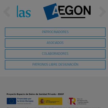
PATROCINADORES
ASOCIADOS
COLABORADORES
PATRONOS LIBRE DESIGNACIÓN