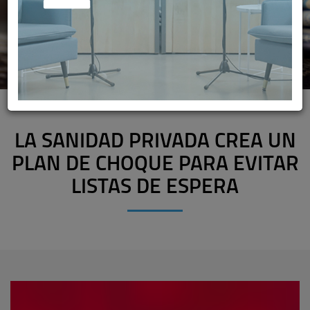
LA SANIDAD PRIVADA CREA UN
PLAN DE CHOQUE PARA EVITAR
LISTAS DE ESPERA