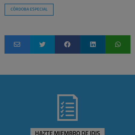
CÓRDOBA ESPECIAL
HAZTE MIEMBRO DE IDIS