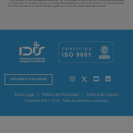
SUSCRÍBETE A IDIS NEWS
Aviso Legal
|
Política de Privacidad
|
Política de Cookies
Fundación IDIS © 2026 · Todos los derechos reservados