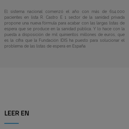
El sistema nacional comenzó el año con más de 614.000
pacientes en lista R. Castro E 1 sector de la sanidad privada
propone una nueva fórmula para acabar con las largas listas de
espera que se produce en la sanidad pública. Y lo hace con la
puesta a disposición de mil quinientos millones de euros, que
es la cifra que la Fundación IDIS ha puesto para solucionar el
problema de las listas de espera en España
LEER EN