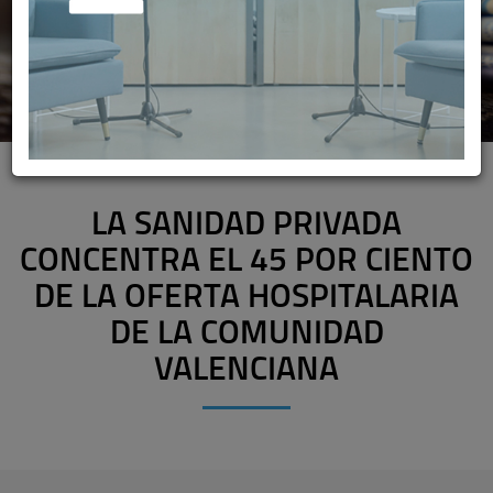
LA SANIDAD PRIVADA
CONCENTRA EL 45 POR CIENTO
DE LA OFERTA HOSPITALARIA
DE LA COMUNIDAD
VALENCIANA