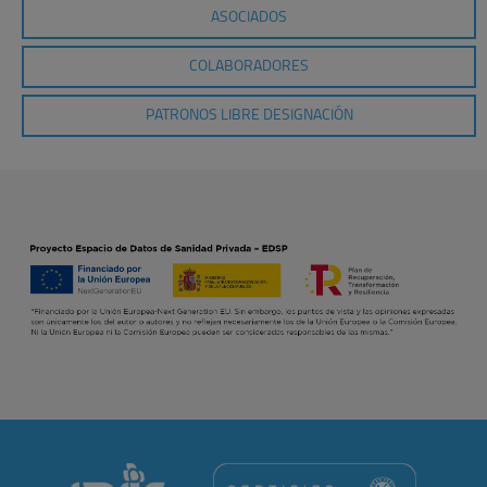
ASOCIADOS
COLABORADORES
PATRONOS LIBRE DESIGNACIÓN