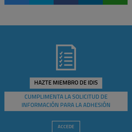
HAZTE MIEMBRO DE IDIS
CUMPLIMENTA LA SOLICITUD DE
INFORMACIÓN PARA LA ADHESIÓN
ACCEDE