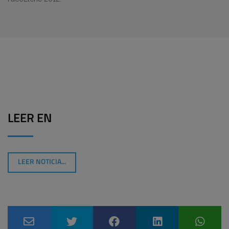
LEER EN
LEER NOTICIA...