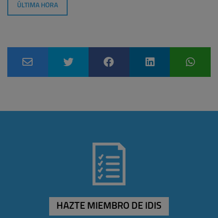
ÚLTIMA HORA
HAZTE MIEMBRO DE IDIS