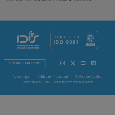
SUSCRÍBETE A IDIS NEWS
Aviso Legal
|
Política de Privacidad
|
Política de Cookies
Fundación IDIS © 2026 · Todos los derechos reservados