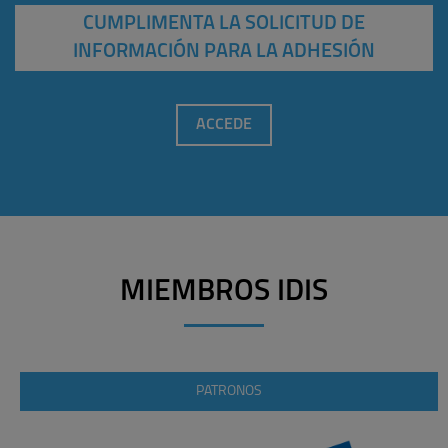
CUMPLIMENTA LA SOLICITUD DE
INFORMACIÓN PARA LA ADHESIÓN
ACCEDE
MIEMBROS IDIS
PATRONOS