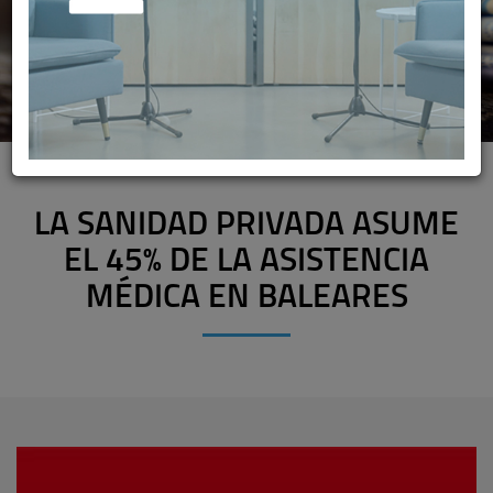
LA SANIDAD PRIVADA ASUME
EL 45% DE LA ASISTENCIA
MÉDICA EN BALEARES