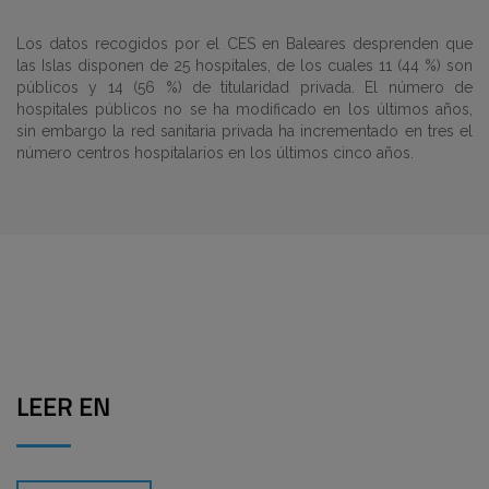
Los datos recogidos por el CES en Baleares desprenden que
las Islas disponen de 25 hospitales, de los cuales 11 (44 %) son
públicos y 14 (56 %) de titularidad privada. El número de
hospitales públicos no se ha modificado en los últimos años,
sin embargo la red sanitaria privada ha incrementado en tres el
número centros hospitalarios en los últimos cinco años.
LEER EN