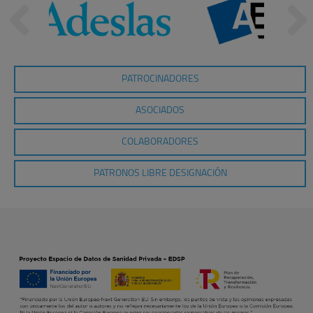
PATROCINADORES
ASOCIADOS
COLABORADORES
PATRONOS LIBRE DESIGNACIÓN