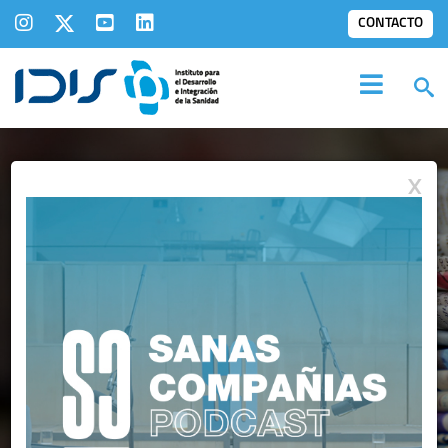
CONTACTO
X
IDIS EN LOS
MEDIOS