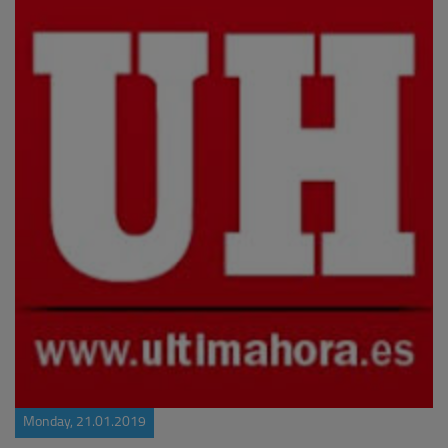
Monday, 21.01.2019