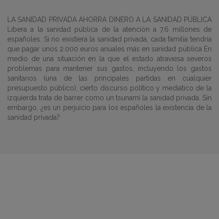
LA SANIDAD PRIVADA AHORRA DINERO A LA SANIDAD PÚBLICA
Libera a la sanidad pública de la atención a 7,6 millones de
españoles. Si no existiera la sanidad privada, cada familia tendría
que pagar unos 2.000 euros anuales más en sanidad pública En
medio de una situación en la que el estado atraviesa severos
problemas para mantener sus gastos, incluyendo los gastos
sanitarios (una de las principales partidas en cualquier
presupuesto público), cierto discurso político y mediático de la
izquierda trata de barrer como un tsunami la sanidad privada. Sin
embargo, ¿es un perjuicio para los españoles la existencia de la
sanidad privada?