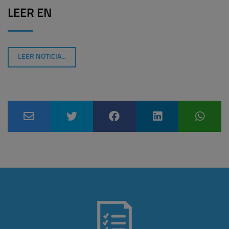
LEER EN
LEER NOTICIA...