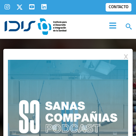
CONTACTO
X
IDIS EN LOS
MEDIOS