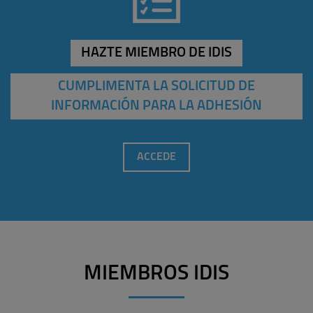
HAZTE MIEMBRO DE IDIS
CUMPLIMENTA LA SOLICITUD DE
INFORMACIÓN PARA LA ADHESIÓN
ACCEDE
MIEMBROS IDIS