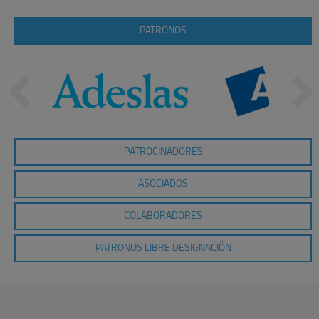
PATRONOS
PATROCINADORES
ASOCIADOS
COLABORADORES
PATRONOS LIBRE DESIGNACIÓN