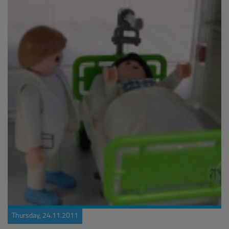
Thursday, 24.11.2011