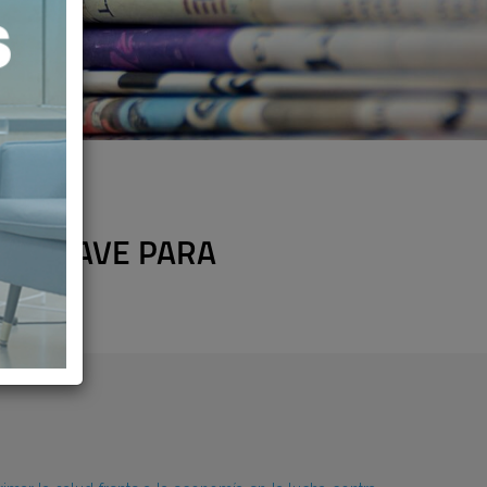
MO CLAVE PARA