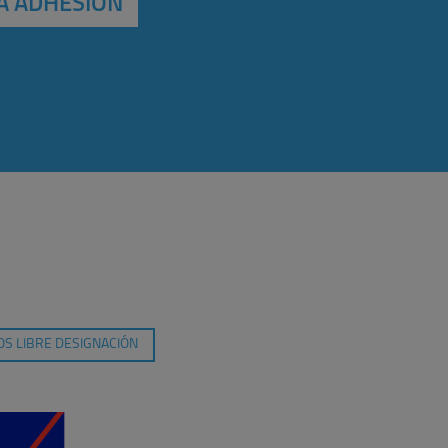
A ADHESIÓN
S LIBRE DESIGNACIÓN