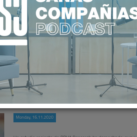
IS APOYAN EL CONFINAMIENTO CO
Monday, 16.11.2020