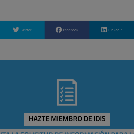
Twitter
Facebook
Linkedin
HAZTE MIEMBRO DE IDIS