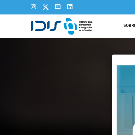
SOBRE