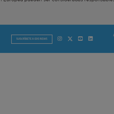
SUSCRÍBETE A IDIS NEWS