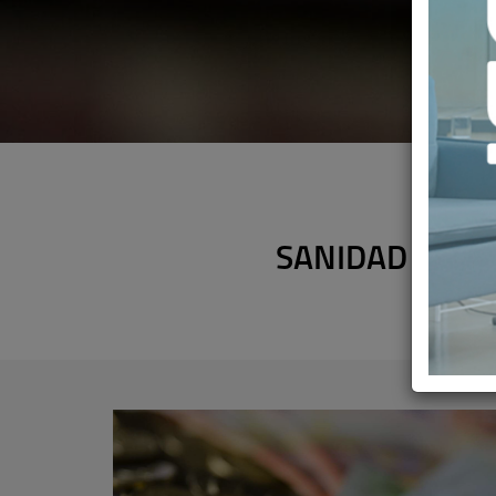
SANIDAD E ID