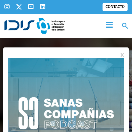
CONTACTO
X
IDIS EN LOS
MEDIOS