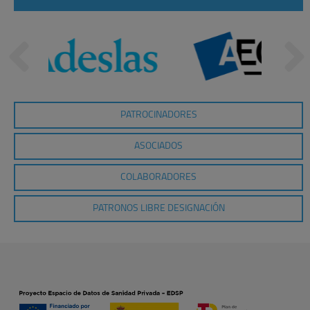
PATROCINADORES
ASOCIADOS
COLABORADORES
PATRONOS LIBRE DESIGNACIÓN