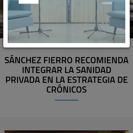
SÁNCHEZ FIERRO RECOMIENDA
INTEGRAR LA SANIDAD
PRIVADA EN LA ESTRATEGIA DE
CRÓNICOS