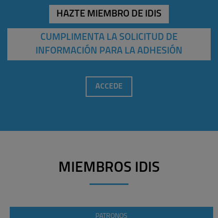
HAZTE MIEMBRO DE IDIS
CUMPLIMENTA LA SOLICITUD DE
INFORMACIÓN PARA LA ADHESIÓN
ACCEDE
MIEMBROS IDIS
PATRONOS