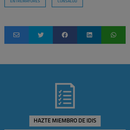
ENTREMAYORES
CONSALUD
HAZTE MIEMBRO DE IDIS