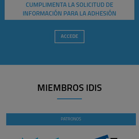
CUMPLIMENTA LA SOLICITUD DE
INFORMACIÓN PARA LA ADHESIÓN
ACCEDE
MIEMBROS IDIS
PATRONOS