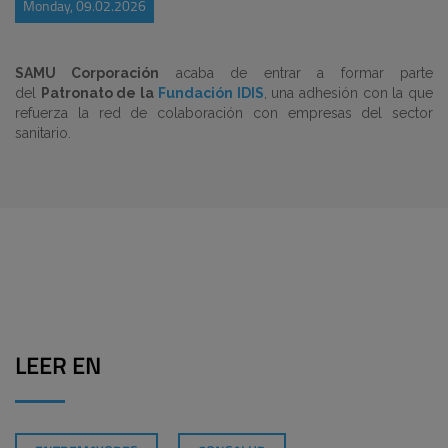
Monday, 09.02.2026
SAMU Corporación
acaba de entrar a formar parte
del
Patronato de la
Fundación IDIS
, una adhesión con la que
refuerza la red de colaboración con empresas del sector
sanitario.
LEER EN