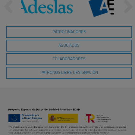
PATROCINADORES
ASOCIADOS
COLABORADORES
PATRONOS LIBRE DESIGNACIÓN