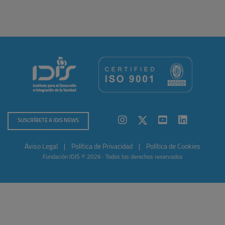
SUSCRÍBETE A IDIS NEWS
Aviso Legal
|
Política de Privacidad
|
Política de Cookies
Fundación IDIS © 2026 · Todos los derechos reservados