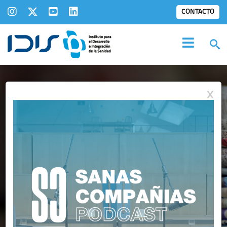
CONTACTO
X
IDIS EN LOS
MEDIOS