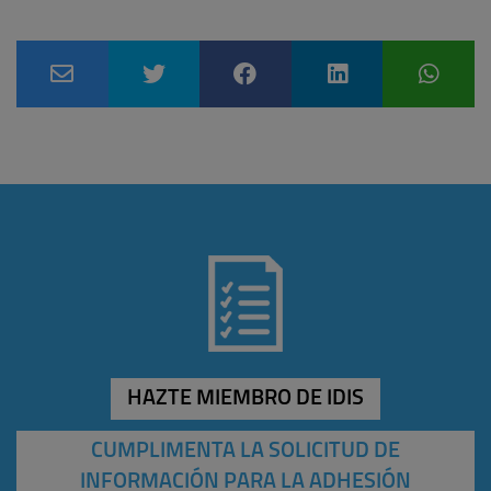
HAZTE MIEMBRO DE IDIS
CUMPLIMENTA LA SOLICITUD DE
INFORMACIÓN PARA LA ADHESIÓN