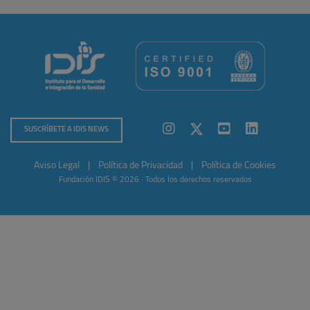
SUSCRÍBETE A IDIS NEWS
Aviso Legal
|
Política de Privacidad
|
Política de Cookies
Fundación IDIS © 2026 · Todos los derechos reservados