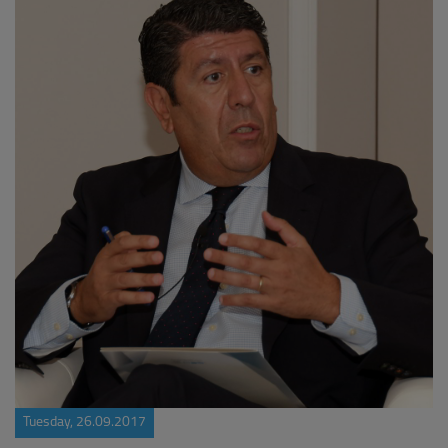
Tuesday, 26.09.2017