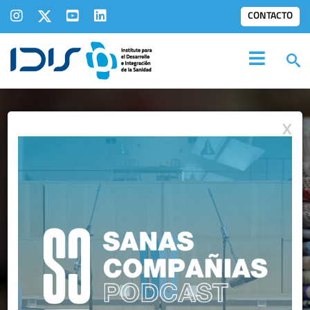
CONTACTO
X
IDIS EN LOS
MEDIOS