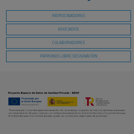
PATROCINADORES
ASOCIADOS
COLABORADORES
PATRONOS LIBRE DESIGNACIÓN