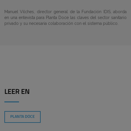
Manuel Vilches, director general de la Fundación IDIS, aborda
en una entevista para Planta Doce las claves del sector sanitario
privado y su necesaria colaboración con el sistema público.
LEER EN
PLANTA DOCE