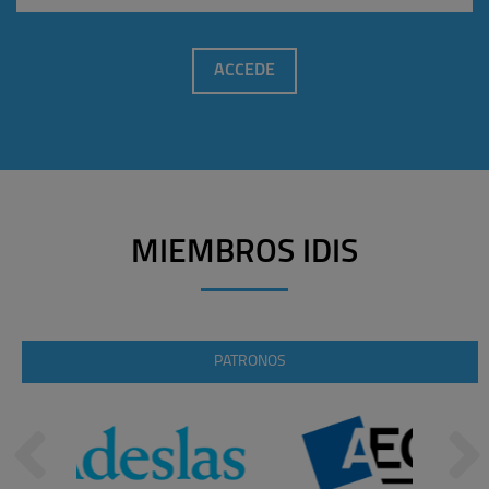
ACCEDE
MIEMBROS IDIS
PATRONOS