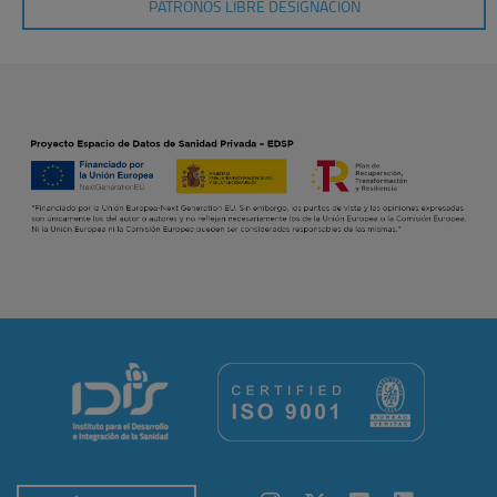
PATRONOS LIBRE DESIGNACIÓN