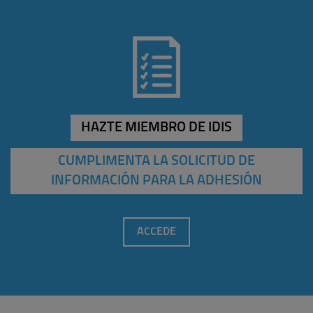
HAZTE MIEMBRO DE IDIS
CUMPLIMENTA LA SOLICITUD DE
INFORMACIÓN PARA LA ADHESIÓN
ACCEDE