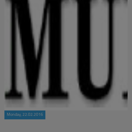
Monday, 22.02.2016