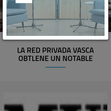
LA RED PRIVADA VASCA
OBTLENE UN NOTABLE