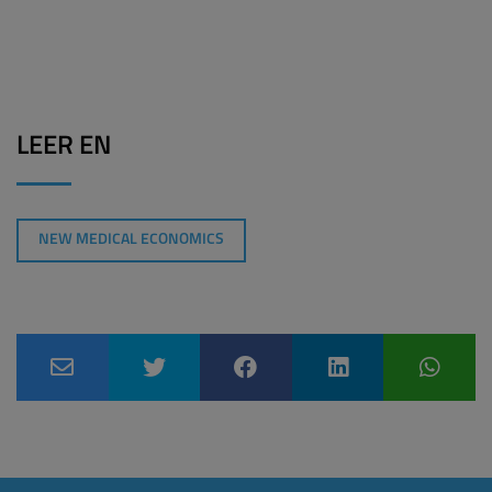
LEER EN
NEW MEDICAL ECONOMICS