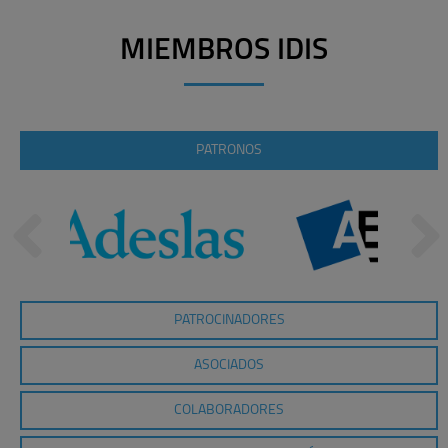
MIEMBROS IDIS
PATRONOS
PATROCINADORES
ASOCIADOS
COLABORADORES