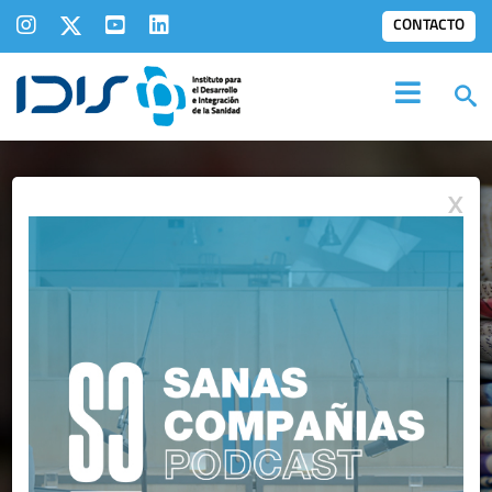
CONTACTO
X
IDIS EN LOS
MEDIOS