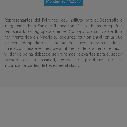
Monday, 20.11.2017
Representantes del Patronato del Instituto para el Desarrollo e
Integración de la Sanidad (Fundación IDIS) y de las compañías
patrocinadoras, agrupados en el Consejo Consultivo de IDIS,
han mantenido en Madrid su segunda reunión anual, en la que
se han compartido las actividades más relevantes de la
Fundación desde el mes de abril (fecha de la anterior reunión)
y donde se ha debatido sobre temas relevantes para el sector
privado de la sanidad, como el problema de las
incompatibilidades de los especialistas y .