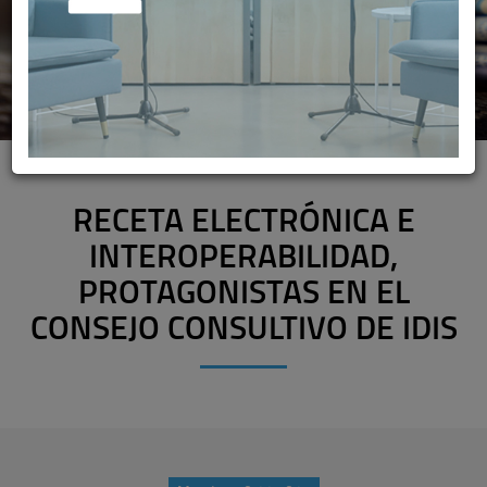
RECETA ELECTRÓNICA E
INTEROPERABILIDAD,
PROTAGONISTAS EN EL
CONSEJO CONSULTIVO DE IDIS