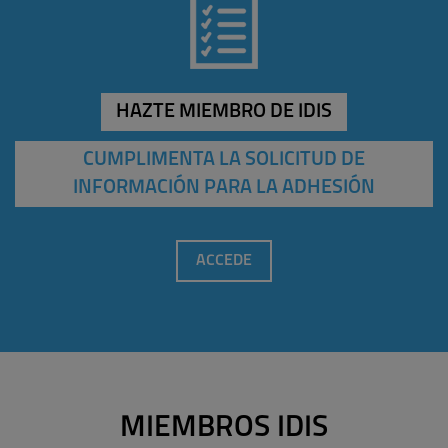
HAZTE MIEMBRO DE IDIS
CUMPLIMENTA LA SOLICITUD DE
INFORMACIÓN PARA LA ADHESIÓN
ACCEDE
MIEMBROS IDIS