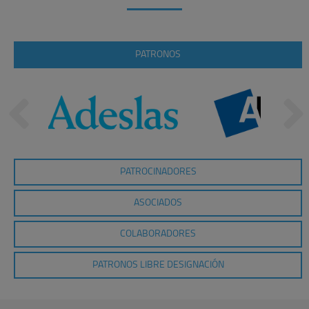
PATRONOS
PATROCINADORES
ASOCIADOS
COLABORADORES
PATRONOS LIBRE DESIGNACIÓN