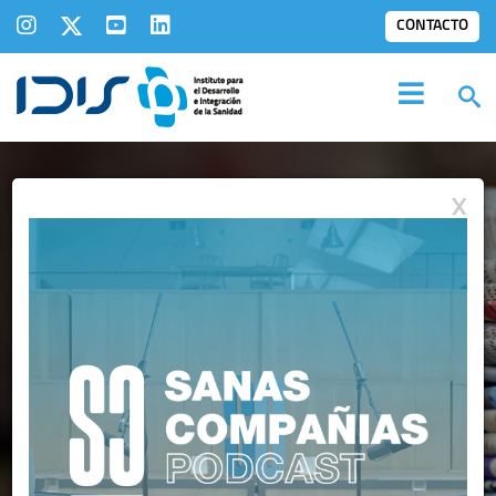
CONTACTO
X
IDIS EN LOS
MEDIOS